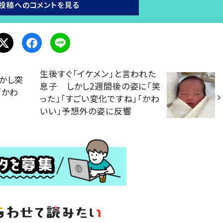
投稿へのコメントを見る
生後すぐ「イケメン」と言われた
かし突
息子 しかし2週間後の姿に「笑
「かわ
った」「すごい変化ですね」「かわ
いい」予想外の姿に反響