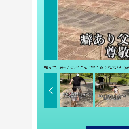
転んでしまった息子さんに寄り添うパパさん（＠m