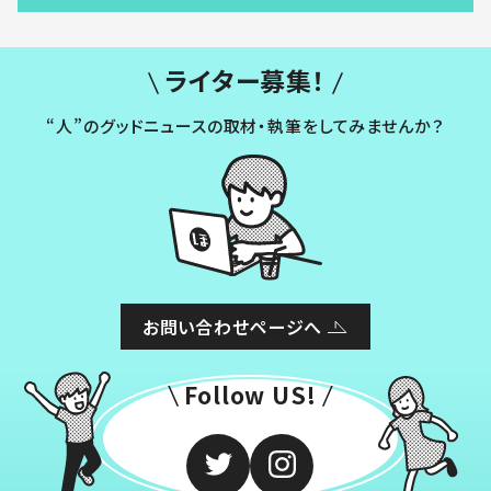
ライター募集！
“人”のグッドニュースの取材・執筆をしてみませんか？
お問い合わせページへ
Follow US!