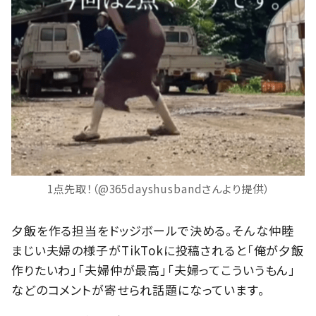
1点先取！（@365dayshusbandさんより提供）
夕飯を作る担当をドッジボールで決める。そんな仲睦
まじい夫婦の様子がTikTokに投稿されると「俺が夕飯
作りたいわ」「夫婦仲が最高」「夫婦ってこういうもん」
などのコメントが寄せられ話題になっています。