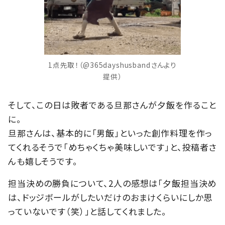
1点先取！（@365dayshusbandさんより
提供）
そして、この日は敗者である旦那さんが夕飯を作ること
に。
旦那さんは、基本的に「男飯」といった創作料理を作っ
てくれるそうで「めちゃくちゃ美味しいです」と、投稿者さ
んも嬉しそうです。
担当決めの勝負について、2人の感想は「夕飯担当決め
は、ドッジボールがしたいだけのおまけくらいにしか思
っていないです（笑）」と話してくれました。