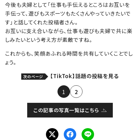
今後も夫婦として「仕事も手伝えるところはお互いを
手伝って、遊びもスポーツもたくさんやっていきたいで
す」と話してくれた投稿者さん。
お互いに支え合いながら、仕事も遊びも夫婦で共に楽
しみたいという考え方が素敵ですね。
これからも、笑顔あふれる時間を共有していくことでし
ょう。
【TikTok】話題の投稿を見る
次のページ
1
2
この記事の写真一覧はこちら