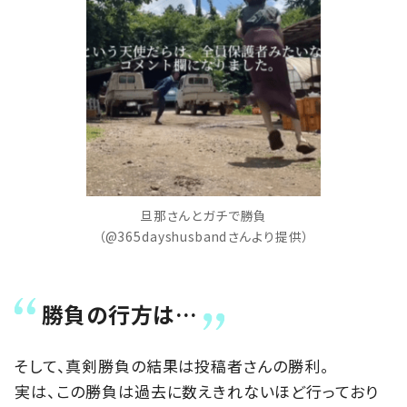
旦那さんとガチで勝負
（@365dayshusbandさんより提供）
勝負の行方は…
そして、真剣勝負の結果は投稿者さんの勝利。
実は、この勝負は過去に数えきれないほど行っており