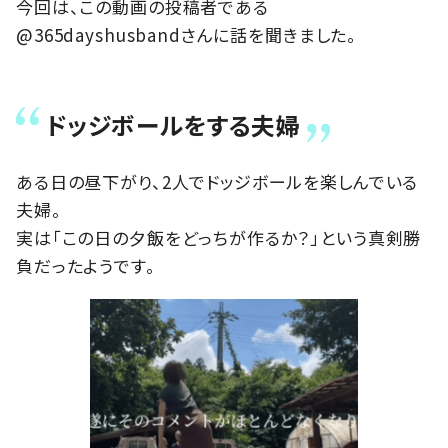
今回は、この動画の投稿者である
@365dayshusbandさんに話を聞きました。
ドッジボールをする夫婦
ある日の昼下がり、2人でドッジボールを楽しんでいる
夫婦。
実は「この日の夕飯をどっちが作るか？」という真剣勝
負だったようです。