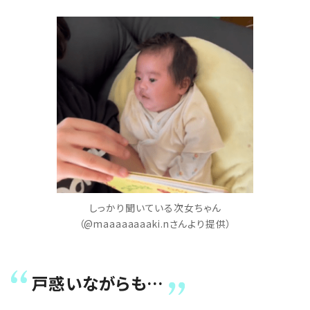
しっかり聞いている次女ちゃん
（@maaaaaaaaki.nさんより提供）
戸惑いながらも…