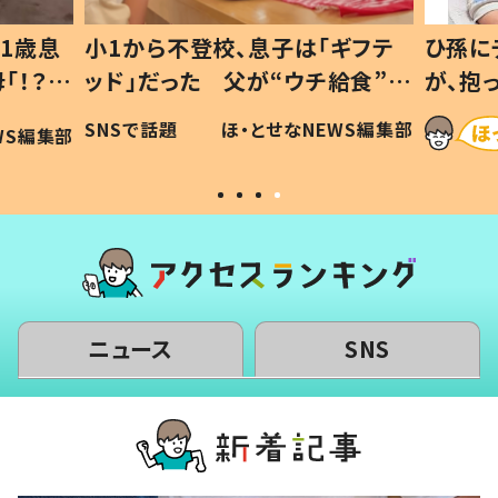
1歳息
小1から不登校、息子は「ギフテ
ひ孫に
「！？」
ッド」だった 父が“ウチ給食”を
が、抱
に「可愛
作り続ける理由とは #令和の親
「涙が
SNSで話題
ほ・とせなNEWS編集部
WS編集部
#令和の子
い」
ニュース
SNS