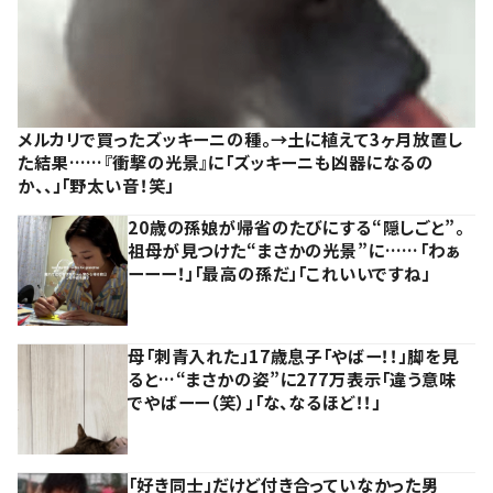
メルカリで買ったズッキーニの種。→土に植えて3ヶ月放置し
た結果……『衝撃の光景』に「ズッキーニも凶器になるの
か、、」「野太い音！笑」
20歳の孫娘が帰省のたびにする“隠しごと”。
祖母が見つけた“まさかの光景”に……「わぁ
ーーー！」「最高の孫だ」「これいいですね」
母「刺青入れた」17歳息子「やばー！！」脚を見
ると…“まさかの姿”に277万表示「違う意味
でやばーー（笑）」「な、なるほど！！」
「好き同士」だけど付き合っていなかった男