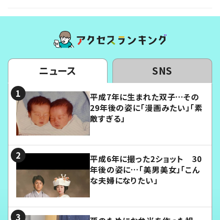
ニュース
SNS
平成7年に生まれた双子…その
29年後の姿に「漫画みたい」「素
敵すぎる」
平成6年に撮った2ショット 30
年後の姿に…「美男美女」「こん
な夫婦になりたい」