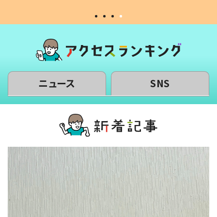
ニュース
SNS