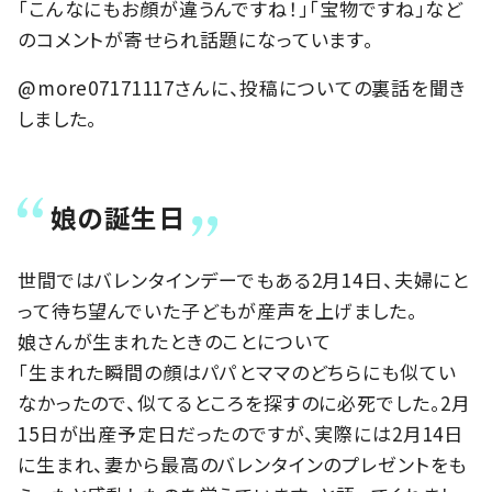
「こんなにもお顔が違うんですね！」「宝物ですね」など
のコメントが寄せられ話題になっています。
@more07171117さんに、投稿についての裏話を聞き
しました。
娘の誕生日
世間ではバレンタインデーでもある2月14日、夫婦にと
って待ち望んでいた子どもが産声を上げました。
娘さんが生まれたときのことについて
「生まれた瞬間の顔はパパとママのどちらにも似てい
なかったので、似てるところを探すのに必死でした。2月
15日が出産予定日だったのですが、実際には2月14日
に生まれ、妻から最高のバレンタインのプレゼントをも