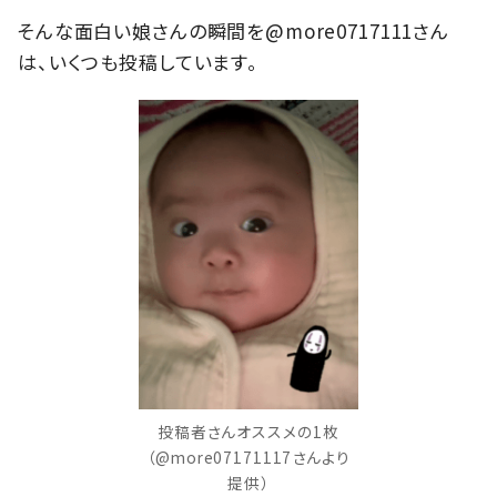
そんな面白い娘さんの瞬間を@more0717111さん
は、いくつも投稿しています。
投稿者さんオススメの1枚
（@more07171117さんより
提供）