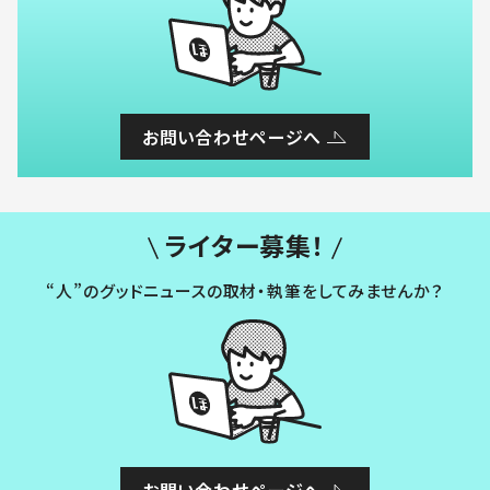
お問い合わせページへ
ライター募集！
“人”のグッドニュースの取材・執筆をしてみませんか？
お問い合わせページへ