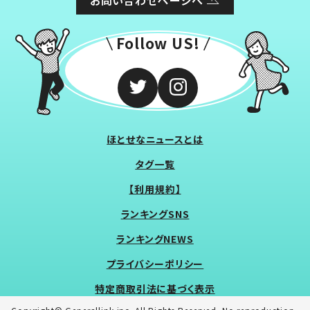
Follow US!
ほとせなニュースとは
タグ一覧
【利用規約】
ランキングSNS
ランキングNEWS
プライバシーポリシー
特定商取引法に基づく表示