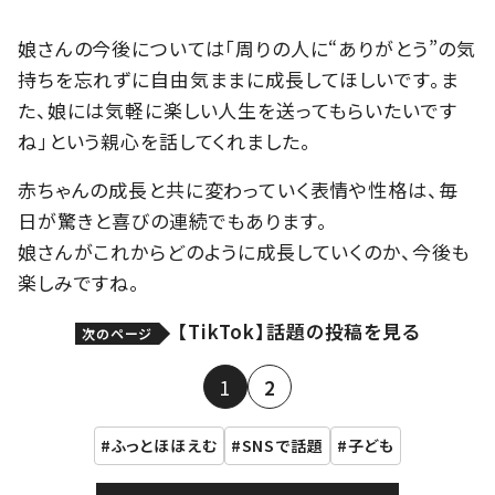
娘さんの今後については「周りの人に“ありがとう”の気
持ちを忘れずに自由気ままに成長してほしいです。ま
た、娘には気軽に楽しい人生を送ってもらいたいです
ね」という親心を話してくれました。
赤ちゃんの成長と共に変わっていく表情や性格は、毎
日が驚きと喜びの連続でもあります。
娘さんがこれからどのように成長していくのか、今後も
楽しみですね。
【TikTok】話題の投稿を見る
次のページ
1
2
ふっとほほえむ
SNSで話題
子ども