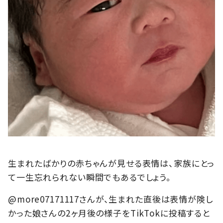
生まれたばかりの赤ちゃんが見せる表情は、家族にとっ
て一生忘れられない瞬間でもあるでしょう。
@more07171117さんが、生まれた直後は表情が険し
かった娘さんの2ヶ月後の様子をTikTokに投稿すると