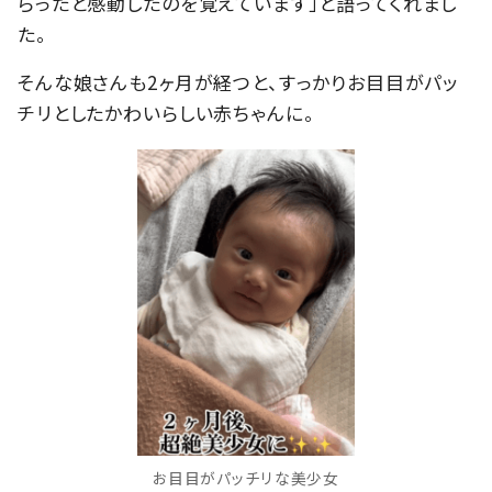
らったと感動したのを覚えています」と語ってくれまし
た。
そんな娘さんも2ヶ月が経つと、すっかりお目目がパッ
チリとしたかわいらしい赤ちゃんに。
お目目がパッチリな美少女