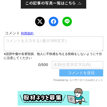
この記事の写真一覧はこちら