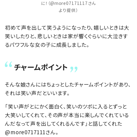
に！（@more07171117さん
より提供）
初めて声を出して笑うようになったり、嬉しいときは大
笑いしたりと、悲しいときは家が響くぐらいに大泣きす
るパワフルな女の子に成長しました。
チャームポイント
そんな娘さんにはちょっとしたチャームポイントがあり、
それは笑い声だといいます。
「笑い声がとにかく面白く、笑いのツボに入るとずっと
大笑いしてくれて、その声が本当に楽しんでくれている
んだなって声を出してくれるんです」と話してくれた
@more0717111さん。