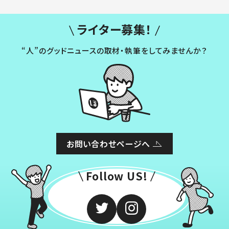
ライター募集！
“人”のグッドニュースの取材・執筆をしてみませんか？
お問い合わせページへ
Follow US!