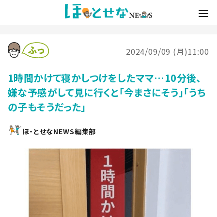
2024/09/09 (月)11:00
1時間かけて寝かしつけをしたママ…10分後、
嫌な予感がして見に行くと「今まさにそう」「うち
の子もそうだった」
ほ・とせなNEWS編集部