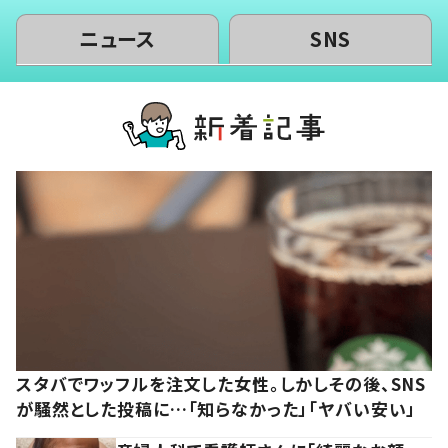
ニュース
SNS
スタバでワッフルを注文した女性。しかしその後、SNS
が騒然とした投稿に…「知らなかった」「ヤバい安い」