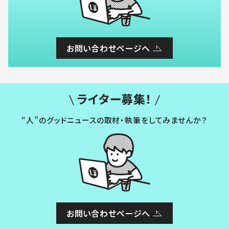
お問い合わせページへ
ライター募集！
“人”のグッドニュースの取材・執筆をしてみませんか？
お問い合わせページへ