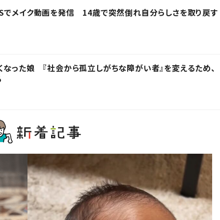
Sでメイク動画を発信 14歳で突然倒れ自分らしさを取り戻す
くなった娘 『社会から孤立しがちな障がい者』を変えるため、
る