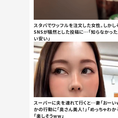
スタバでワッフルを注文した女性。しかし
SNSが騒然とした投稿に…「知らなかった
い安い」
スーパーに夫を連れて行くと…妻「おーい
かの行動に「奥さん美人！」「めっちゃわか
「楽しそうww」