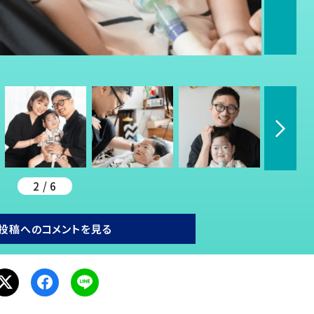
2 / 6
投稿へのコメントを見る