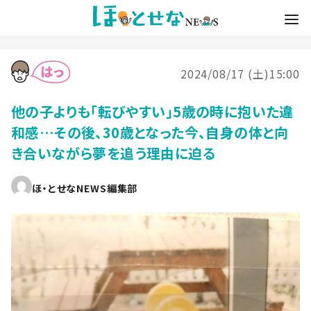
2024/08/17 (土)15:00
他の子よりも「転びやすい」5歳の時に抱いた違
和感…その後、30歳となった今、自身の体と向
き合いながら夢を追う理由に迫る
ほ・とせなNEWS編集部