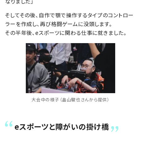
なりました」
そしてその後、自作で顎で操作するタイプのコントロー
ラーを作成し、再び格闘ゲームに没頭します。
その半年後、eスポーツに関わる仕事に就きました。
大会中の様子（畠山駿也さんから提供）
eスポーツと障がいの掛け橋