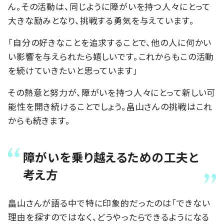
ん。その活動は、同じように障がいを持つ人々にとって
大きな励みとなり、挑戦する勇気を与えています。
「自分の好きなことを追求することで、他の人に何かい
い影響を与えられたら嬉しいです。これからもこの活動
を続けていきたいと思っています」
その熱意と努力が、障がいを持つ人々にとって新しい可
能性を開き続けることでしょう。畠山さんの挑戦はこれ
からも続きます。
障がいを乗り越えるための工夫と
考え方
畠山さんが語る中で特に印象的だったのは「できない
理由を探すのではなく、どうやったらできるようになる