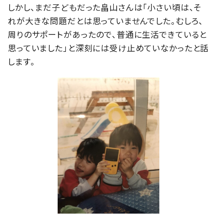
しかし、まだ子どもだった畠山さんは「小さい頃は、そ
れが大きな問題だとは思っていませんでした。むしろ、
周りのサポートがあったので、普通に生活できていると
思っていました」と深刻には受け止めていなかったと話
します。