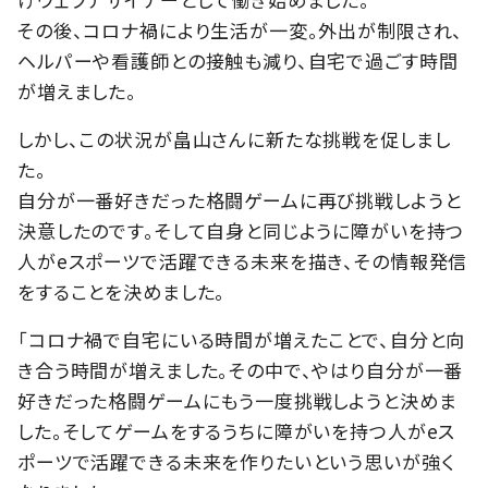
その後、コロナ禍により生活が一変。外出が制限され、
ヘルパーや看護師との接触も減り、自宅で過ごす時間
が増えました。
しかし、この状況が畠山さんに新たな挑戦を促しまし
た。
自分が一番好きだった格闘ゲームに再び挑戦しようと
決意したのです。そして自身と同じように障がいを持つ
人がeスポーツで活躍できる未来を描き、その情報発信
をすることを決めました。
「コロナ禍で自宅にいる時間が増えたことで、自分と向
き合う時間が増えました。その中で、やはり自分が一番
好きだった格闘ゲームにもう一度挑戦しようと決めま
した。そしてゲームをするうちに障がいを持つ人がeス
ポーツで活躍できる未来を作りたいという思いが強く