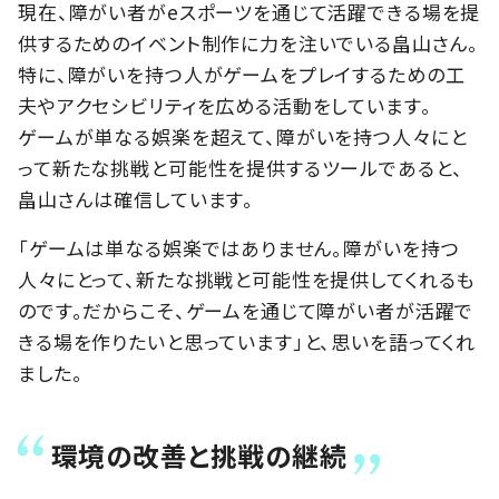
現在、障がい者がeスポーツを通じて活躍できる場を提
供するためのイベント制作に力を注いでいる畠山さん。
特に、障がいを持つ人がゲームをプレイするための工
夫やアクセシビリティを広める活動をしています。
ゲームが単なる娯楽を超えて、障がいを持つ人々にと
って新たな挑戦と可能性を提供するツールであると、
畠山さんは確信しています。
「ゲームは単なる娯楽ではありません。障がいを持つ
人々にとって、新たな挑戦と可能性を提供してくれるも
のです。だからこそ、ゲームを通じて障がい者が活躍で
きる場を作りたいと思っています」と、思いを語ってくれ
ました。
環境の改善と挑戦の継続