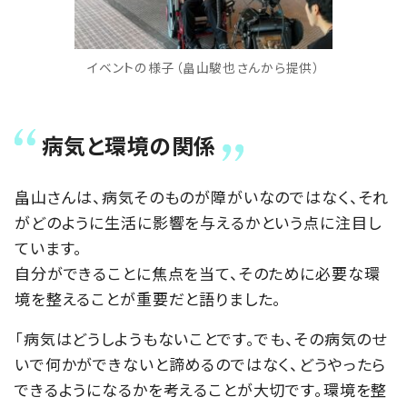
イベントの様子（畠山駿也さんから提供）
病気と環境の関係
畠山さんは、病気そのものが障がいなのではなく、それ
がどのように生活に影響を与えるかという点に注目し
ています。
自分ができることに焦点を当て、そのために必要な環
境を整えることが重要だと語りました。
「病気はどうしようもないことです。でも、その病気のせ
いで何かができないと諦めるのではなく、どうやったら
できるようになるかを考えることが大切です。環境を整