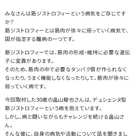
みなさんは筋ジストロフィーという病気をご存じです
か？
筋ジストロフィーとは筋肉が徐々に弱っていく病気で、
国が指定する難病の一つです。
筋ジストロフィーでは、筋肉の形成・維持に必要な遺伝
子に変異があります。
そのため、筋肉の中で必要なタンパク質が作られなく
なったり、うまく機能しなくなったりして、筋肉が徐々に
弱っていく病です。
今回取材した30歳の畠山駿也さんは、デュシェンヌ型
筋ジストロフィーという病を抱えています。
しかし、病と闘いながらもチャレンジを続ける畠山さ
ん。
そんな彼に、自身の病気や活動について話を聞きまし