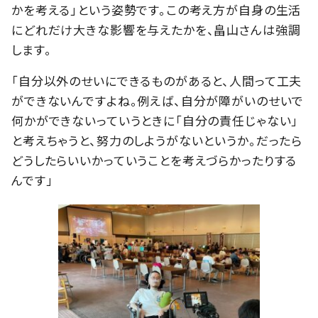
かを考える」という姿勢です。この考え方が自身の生活
にどれだけ大きな影響を与えたかを、畠山さんは強調
します。
「自分以外のせいにできるものがあると、人間って工夫
ができないんですよね。例えば、自分が障がいのせいで
何かができないっていうときに「自分の責任じゃない」
と考えちゃうと、努力のしようがないというか。だったら
どうしたらいいかっていうことを考えづらかったりする
んです」