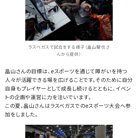
ラスベガスで試合をする様子（畠山駿也さ
んから提供）
畠山さんの目標は、eスポーツを通じて障がいを持つ
人々が活躍できる場を広げることです。そのために自分
自身もプレイヤーとして成長し続けるとともに、イベン
トの企画や運営に力を注いでいます。
この夏、畠山さんはラスベガスでのeスポーツ大会へ参
加をしました。