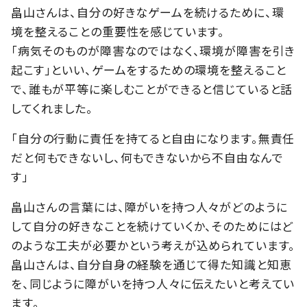
畠山さんは、自分の好きなゲームを続けるために、環
境を整えることの重要性を感じています。
「病気そのものが障害なのではなく、環境が障害を引き
起こす」といい、ゲームをするための環境を整えること
で、誰もが平等に楽しむことができると信じていると話
してくれました。
「自分の行動に責任を持てると自由になります。無責任
だと何もできないし、何もできないから不自由なんで
す」
畠山さんの言葉には、障がいを持つ人々がどのように
して自分の好きなことを続けていくか、そのためにはど
のような工夫が必要かという考えが込められています。
畠山さんは、自分自身の経験を通じて得た知識と知恵
を、同じように障がいを持つ人々に伝えたいと考えてい
ます。