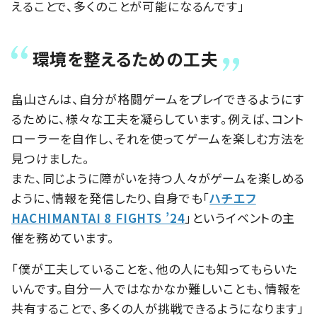
えることで、多くのことが可能になるんです」
環境を整えるための工夫
畠山さんは、自分が格闘ゲームをプレイできるようにす
るために、様々な工夫を凝らしています。例えば、コント
ローラーを自作し、それを使ってゲームを楽しむ方法を
見つけました。
また、同じように障がいを持つ人々がゲームを楽しめる
ように、情報を発信したり、自身でも「
ハチエフ
HACHIMANTAI 8 FIGHTS ’24
」というイベントの主
催を務めています。
「僕が工夫していることを、他の人にも知ってもらいた
いんです。自分一人ではなかなか難しいことも、情報を
共有することで、多くの人が挑戦できるようになります」