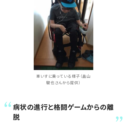
車いすに乗っている様子（畠山
駿也さんから提供）
病状の進行と格闘ゲームからの離
脱