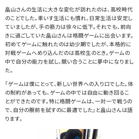
畠山さんの生活に大きな変化が訪れたのは、高校時代
のことでした。車いす生活にも慣れ、日常生活は安定し
ていましたが、手の筋力は徐々に低下。それでも、前向
きに過ごしていた畠山さんは格闘ゲームに出会います。
初めてゲームに触れたのは幼少期でしたが、本格的に
対戦ゲームへめり込んだのは高校生のとき。ゲームの
中で自分の能力を試し、競い合うことに夢中になりまし
た。
「ゲームは僕にとって、新しい世界への入り口でした。体
の制約があっても、ゲームの中では自由に動き回るこ
とができたのです。特に格闘ゲームは、一対一で戦うの
で、自分の腕前を試すのに最適でした」と畠山さんは語
ります。