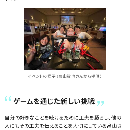
イベントの様子（畠山駿也さんから提供）
ゲームを通じた新しい挑戦
自分の好きなことを続けるために工夫を凝らし、他の
人にもその工夫を伝えることを大切にしている畠山さ