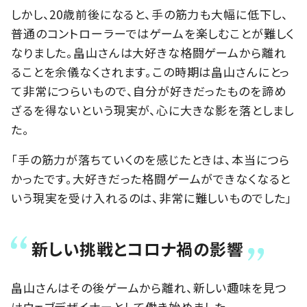
しかし、20歳前後になると、手の筋力も大幅に低下し、
普通のコントローラーではゲームを楽しむことが難しく
なりました。畠山さんは大好きな格闘ゲームから離れ
ることを余儀なくされます。この時期は畠山さんにとっ
て非常につらいもので、自分が好きだったものを諦め
ざるを得ないという現実が、心に大きな影を落としまし
た。
「手の筋力が落ちていくのを感じたときは、本当につら
かったです。大好きだった格闘ゲームができなくなると
いう現実を受け入れるのは、非常に難しいものでした」
新しい挑戦とコロナ禍の影響
畠山さんはその後ゲームから離れ、新しい趣味を見つ
けウェブデザイナーとして働き始めました。