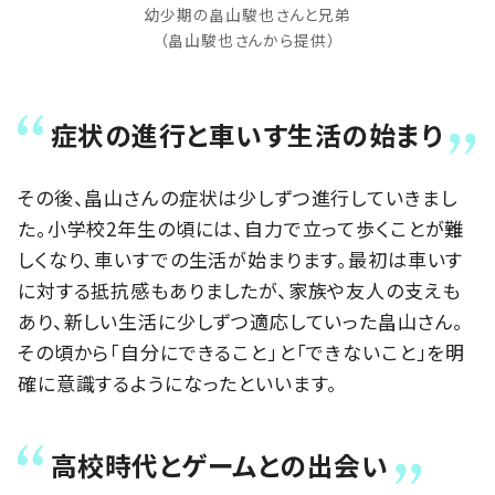
幼少期の畠山駿也さんと兄弟
（畠山駿也さんから提供）
症状の進行と車いす生活の始まり
その後、畠山さんの症状は少しずつ進行していきまし
た。小学校2年生の頃には、自力で立って歩くことが難
しくなり、車いすでの生活が始まります。最初は車いす
に対する抵抗感もありましたが、家族や友人の支えも
あり、新しい生活に少しずつ適応していった畠山さん。
その頃から「自分にできること」と「できないこと」を明
確に意識するようになったといいます。
高校時代とゲームとの出会い