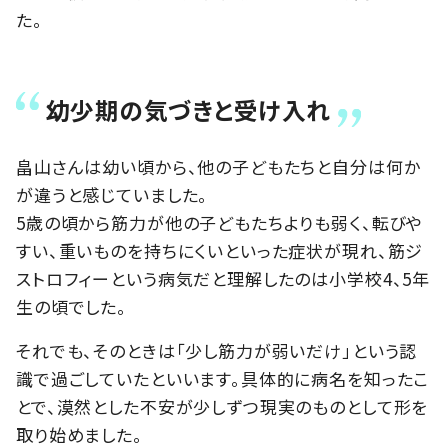
た。
幼少期の気づきと受け入れ
畠山さんは幼い頃から、他の子どもたちと自分は何か
が違うと感じていました。
5歳の頃から筋力が他の子どもたちよりも弱く、転びや
すい、重いものを持ちにくいといった症状が現れ、筋ジ
ストロフィーという病気だと理解したのは小学校4、5年
生の頃でした。
それでも、そのときは「少し筋力が弱いだけ」という認
識で過ごしていたといいます。具体的に病名を知ったこ
とで、漠然とした不安が少しずつ現実のものとして形を
取り始めました。