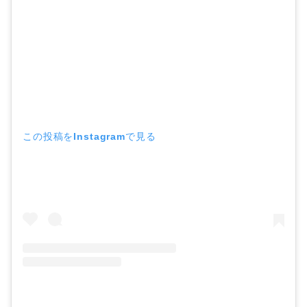
この投稿をInstagramで見る