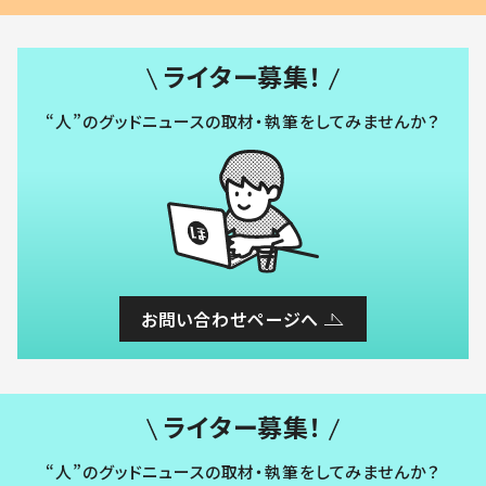
ライター募集！
“人”のグッドニュースの取材・執筆をしてみませんか？
お問い合わせページへ
ライター募集！
“人”のグッドニュースの取材・執筆をしてみませんか？