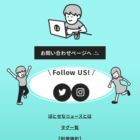
お問い合わせページへ
Follow US!
ほとせなニュースとは
タグ一覧
【利用規約】