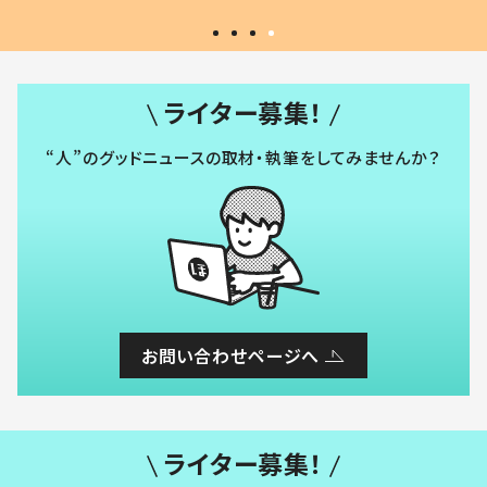
ライター募集！
“人”のグッドニュースの取材・執筆をしてみませんか？
お問い合わせページへ
ライター募集！