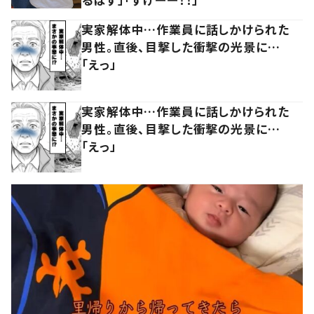
実家解体中…作業員に話しかけられた
男性。直後、目撃した衝撃の光景に…
「えっ」
実家解体中…作業員に話しかけられた
男性。直後、目撃した衝撃の光景に…
「えっ」