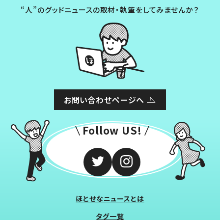
“人”のグッドニュースの取材・執筆をしてみませんか？
お問い合わせページへ
Follow US!
ほとせなニュースとは
タグ一覧