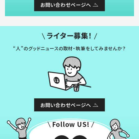
お問い合わせページへ
ライター募集！
“人”のグッドニュースの取材・執筆をしてみませんか？
お問い合わせページへ
Follow US!