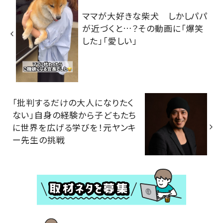
ママが大好きな柴犬 しかしパパ
が近づくと…？その動画に「爆笑
した」「愛しい」
「批判するだけの大人になりたく
ない」自身の経験から子どもたち
に世界を広げる学びを！元ヤンキ
ー先生の挑戦