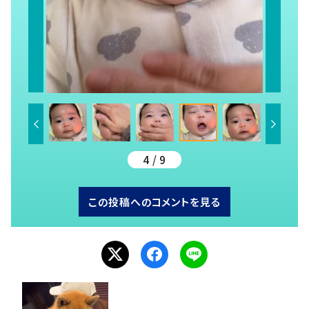
4 / 9
この投稿へのコメントを見る