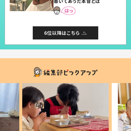
書いてあった本音とは
6位以降はこちら