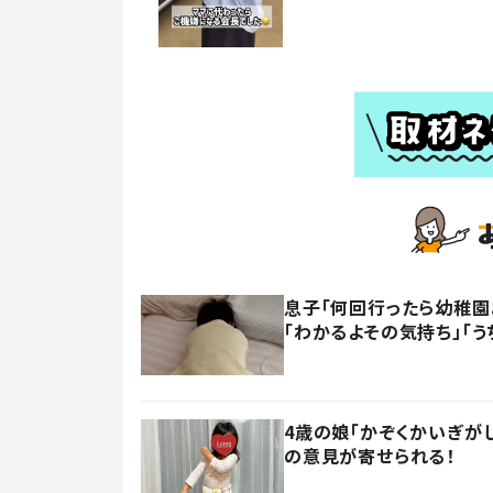
息子「何回行ったら幼稚園
「わかるよその気持ち」「う
4歳の娘「かぞくかいぎが
の意見が寄せられる！