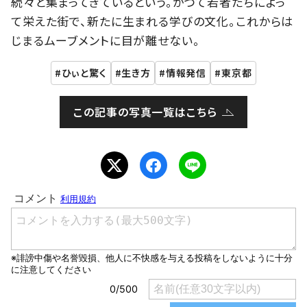
続々と集まってきているという。かつて若者たちによっ
て栄えた街で、新たに生まれる学びの文化。これからは
じまるムーブメントに目が離せない。
ひぃと驚く
生き方
情報発信
東京都
この記事の写真一覧はこちら