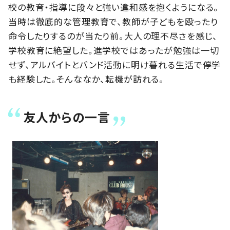
校の教育・指導に段々と強い違和感を抱くようになる。
当時は徹底的な管理教育で、教師が子どもを殴ったり
命令したりするのが当たり前。大人の理不尽さを感じ、
学校教育に絶望した。進学校ではあったが勉強は一切
せず、アルバイトとバンド活動に明け暮れる生活で停学
も経験した。そんななか、転機が訪れる。
友人からの一言