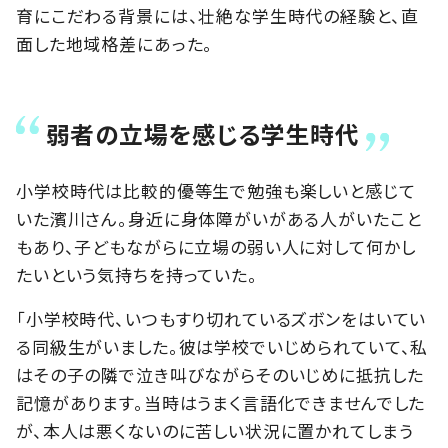
育にこだわる背景には、壮絶な学生時代の経験と、直
面した地域格差にあった。
弱者の立場を感じる学生時代
小学校時代は比較的優等生で勉強も楽しいと感じて
いた濱川さん。身近に身体障がいがある人がいたこと
もあり、子どもながらに立場の弱い人に対して何かし
たいという気持ちを持っていた。
「小学校時代、いつもすり切れているズボンをはいてい
る同級生がいました。彼は学校でいじめられていて、私
はその子の隣で泣き叫びながらそのいじめに抵抗した
記憶があります。当時はうまく言語化できませんでした
が、本人は悪くないのに苦しい状況に置かれてしまう