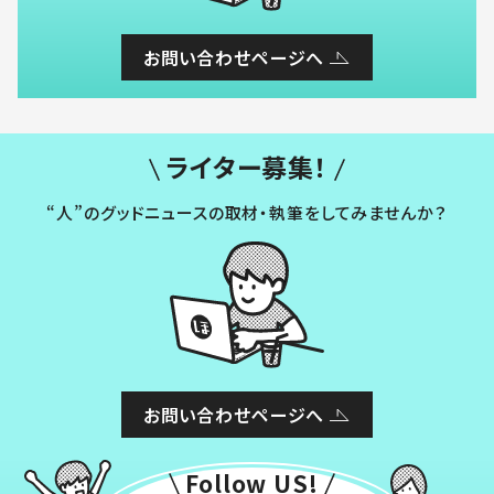
お問い合わせページへ
ライター募集！
“人”のグッドニュースの取材・執筆をしてみませんか？
お問い合わせページへ
Follow US!