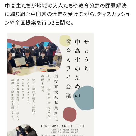
中高生たちが地域の大人たちや教育分野の課題解決
に取り組む専門家の伴走を受けながら、ディスカッショ
ンや企画提案を行う2日間だ。