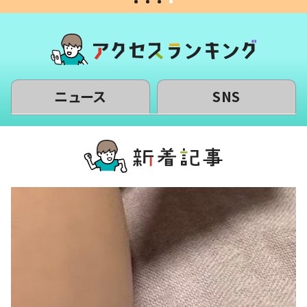
ニュース
SNS