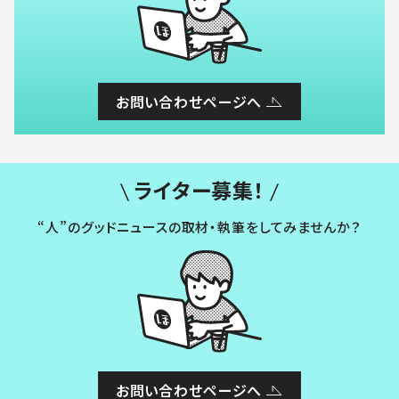
お問い合わせページへ
ライター募集！
“人”のグッドニュースの取材・執筆をしてみませんか？
お問い合わせページへ