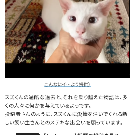
こんなにイ…より提供）
スズくんの過酷な過去と、それを乗り越えた物語は、多
くの人々に何かを与えているようです。
投稿者さんのように、スズくんに愛情を注いでくれる新
しい飼い主さんとのステキな出会いを願っています。