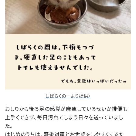
しばらくの…より提供）
おしりから後ろ足の感覚が麻痺しているせいか排便も
上手くできず、毎日汚れてしまう日々を送っていまし
た。
はじめのうちは、感染対策とお世話をしやすくするた