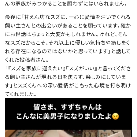
んの家族がみつかることを願わずにはいられません。
最後に「甘えん坊なスズに、一心に愛情を注いでくれる
飼い主さんとの出会いがあることを願っています。確か
にお世話はちょっと大変かもしれません。けれど、そん
なスズだからこそ、それ以上に優しい気持ちや癒しをく
れる存在になるのではないかと思っています」と話して
くれた投稿者さん。
「『スズを家族に迎えたい』『スズがいい』と言ってくださ
る飼い主さんが現れる日を焦らず、楽しみにしていま
す」とスズくんへの深い愛情がこもった心境を打ち明け
てくれました。