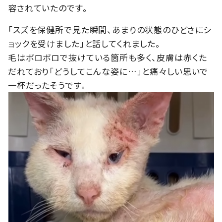
容されていたのです。
「スズを保健所で見た瞬間、あまりの状態のひどさにシ
ョックを受けました」と話してくれました。
毛はボロボロで抜けている箇所も多く、皮膚は赤くた
だれており「どうしてこんな姿に…」と痛々しい思いで
一杯だったそうです。