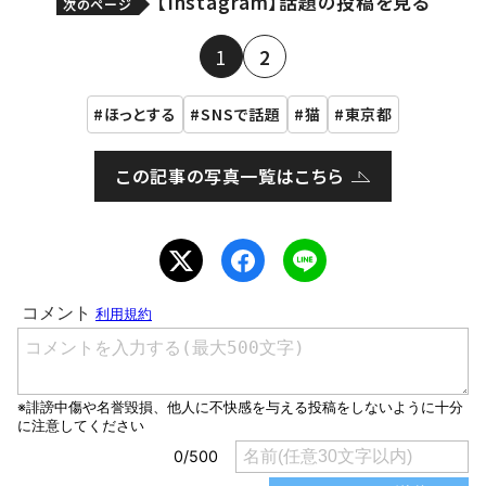
【Instagram】話題の投稿を見る
次のページ
1
2
ほっとする
SNSで話題
猫
東京都
この記事の写真一覧はこちら