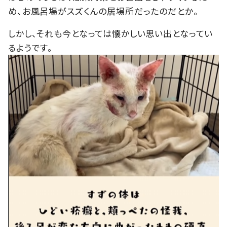
め、お風呂場がスズくんの居場所だったのだとか。
しかし、それも今となっては懐かしい思い出となってい
るようです。