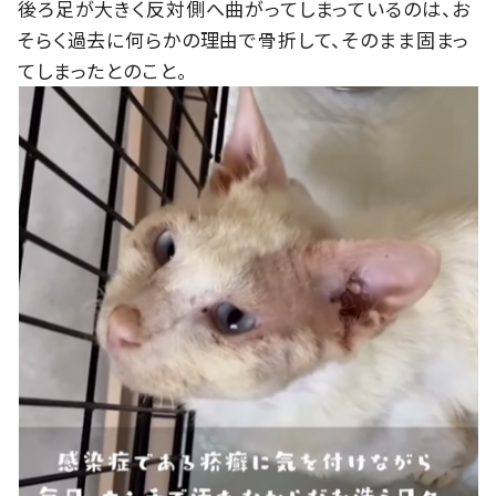
後ろ足が大きく反対側へ曲がってしまっているのは、お
そらく過去に何らかの理由で骨折して、そのまま固まっ
てしまったとのこと。