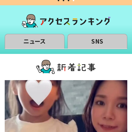
ニュース
SNS