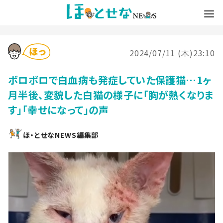
2024/07/11 (木)23:10
ボロボロで白血病も発症していた保護猫…1ヶ
月半後、変貌した白猫の様子に「胸が熱くなりま
す」「幸せになって」の声
ほ・とせなNEWS編集部