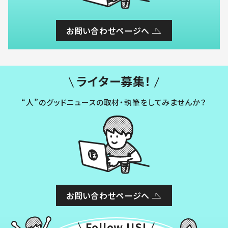
お問い合わせページへ
ライター募集！
“人”のグッドニュースの取材・執筆をしてみませんか？
お問い合わせページへ
Follow US!