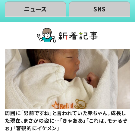
ニュース
SNS
周囲に「男前ですね」と言われていた赤ちゃん。成長し
た現在、まさかの姿に…「きゃああ」「これは、モテるぞ
ぉ」「客観的にイケメン」