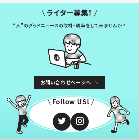
ライター募集！
“人”のグッドニュースの取材・執筆をしてみませんか？
お問い合わせページへ
Follow US!