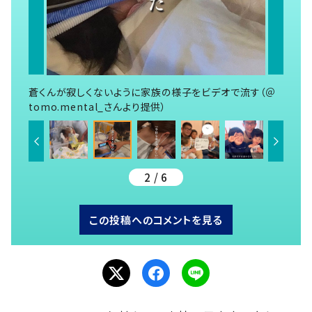
蒼くんが寂しくないように家族の様子をビデオで流す（＠
tomo.mental_さんより提供）
2 / 6
この投稿へのコメントを見る