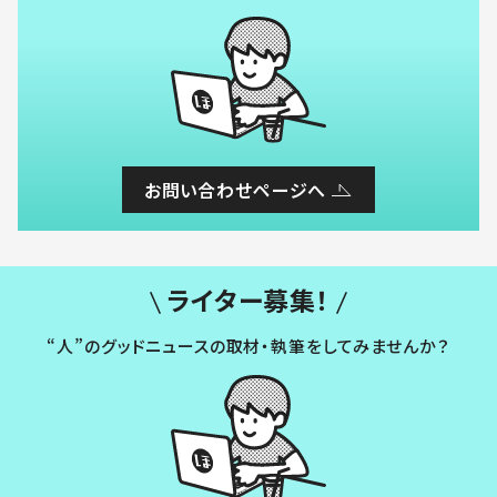
お問い合わせページへ
ライター募集！
“人”のグッドニュースの取材・執筆をしてみませんか？