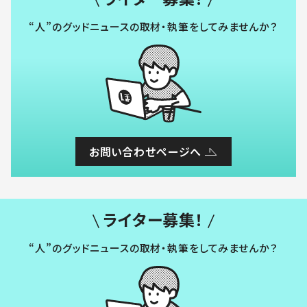
“人”のグッドニュースの取材・執筆をしてみませんか？
お問い合わせページへ
ライター募集！
“人”のグッドニュースの取材・執筆をしてみませんか？