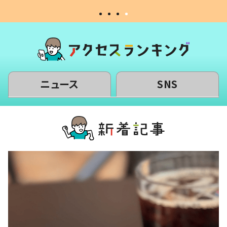
ニュース
SNS