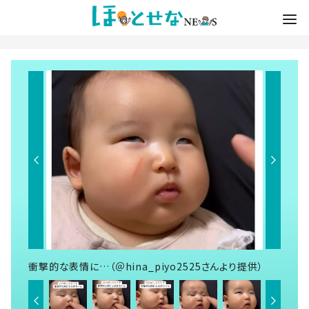
衝撃的な表情に…（＠hina_piyo2525さんより提供）