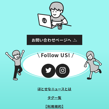
お問い合わせページへ
Follow US!
ほとせなニュースとは
タグ一覧
【利用規約】