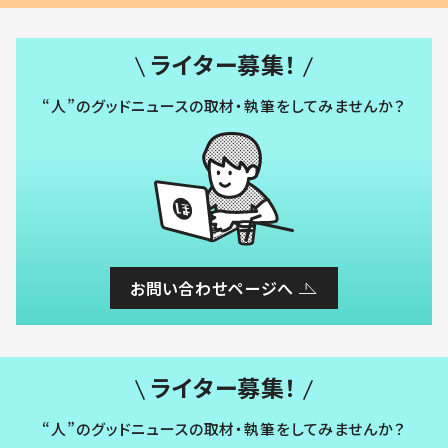
ライター募集！
“人”のグッドニュースの取材・執筆をしてみませんか？
お問い合わせページへ
ライター募集！
“人”のグッドニュースの取材・執筆をしてみませんか？