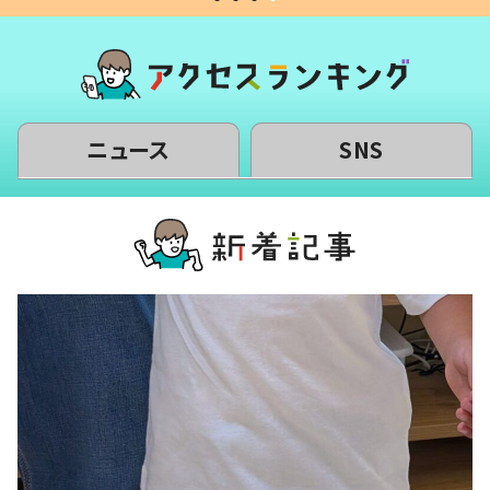
ニュース
SNS