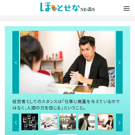
経営者としてのスタンスは「仕事に裁量を与えているので
はなく、人間の力を信じる」ということ。