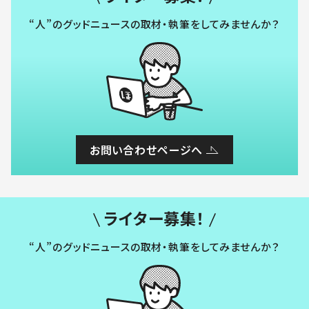
“人”のグッドニュースの取材・執筆をしてみませんか？
お問い合わせページへ
ライター募集！
“人”のグッドニュースの取材・執筆をしてみませんか？