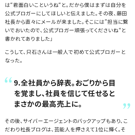
は“君面白いこというね“と。だから僕はまずは自分を
公式ブロガーにしてほしいと伝えました。その夜、藤田
社長から直々にメールが来ました。そこには”担当に繋
いでおいたので、公式ブロガー頑張ってくださいね“と
書かれてありました」
こうして、只石さんは一般人で初めて公式ブロガーと
なった。
9.全社員から辞表。おごりから目
を覚まし、社員を信じて任せると
まさかの最高売上に。
その後、サイバーエージェントのバックアップもあり、こ
だわり社長ブログは、芸能人を押さえて1位に輝く。そ