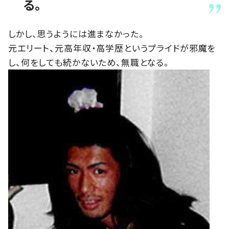
る。
しかし、思うようには進まなかった。
元エリート、元高年収・高学歴というプライドが邪魔を
し、何をしても続かないため、無職となる。