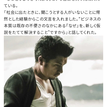
ている。
「社会に出たときに、聞こうとする人がいないことに愕
然とした経験からこの文言を入れました。“ビジネスの
本質は既存の不便さのなかにある『なぜ』を、新しく仮
説をたてて解決すること”ですから」と話してくれた。