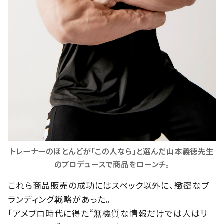
トレーナーのほとんどが「この人なら」と選んだ山本義徳先生
のプロデュースで商品をローンチ。
これら商品販売の成功にはスペック以外に、緻密なブ
ランディング戦略があった。
「アメブロ時代に得た“無機質な情報だけでは人はリ