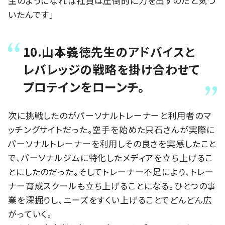
生のようになれば社員は圧倒的に力を出すのだと気づ
いたんです」
10.山本義徳先生のアドバイスと
レバレッジの戦略を掛け合わせて
プロテインをローンチ。
次に挑戦したのがパーソナルトレーナーと利用者のマ
ッチングサイトだった。空手を始めた只石さんが実際に
パーソナルトレーナーを利用しその良さを実感したこと
で、パーソナルジムに特化したメディアを立ち上げるこ
とにしたのだった。そしてトレーナー不足により、トレー
ナー育成スクールも立ち上げることになる。ひとつの事
業を深掘りし、ニーズをすくい上げることでどんどん広
がっていく。