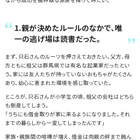
1.親が決めたルールのなかで、唯
一の逃げ場は読書だった。
まず、只石さんのルーツを押さえておきたい。父方、母
方ともに祖父は群馬県では有名な起業家だったとい
う。家には友人たちが持っていないおもちゃがたくさん
あり、幼心に恵まれた環境を感じ取っていた。
ところが、只石さんが小学生の頃、祖父の会社はどちら
も倒産してしまう。
「うちにも借金取りが家に来るようになりました。それ
までの暮らしから一変してしまったんです」
家族・親族間の喧嘩が増え、借金は肉親の絆まで蝕ん