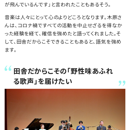
が飛んでいるんです」と言われたこともあるそう。
音楽は人々にとって心のよりどころとなります。木原さ
んは、コロナ禍ですべての活動を中止せざるを得なか
った経験を経て、確信を強めたと語ってくれました。そ
して、田舎だからこそできることもあると、語気を強め
ます。
田舎だからこその「野性味あふれ
る歌声」を届けたい