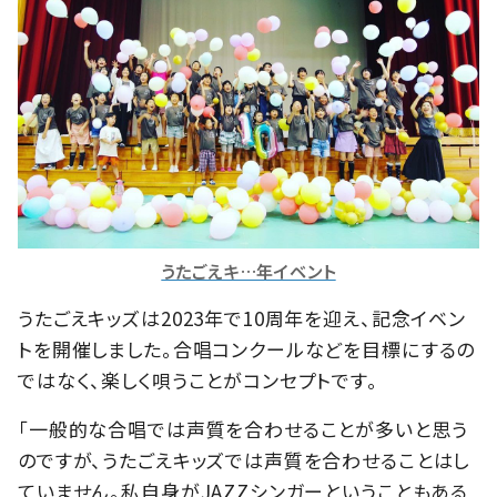
うたごえキ…年イベント
うたごえキッズは2023年で10周年を迎え、記念イベン
トを開催しました。合唱コンクールなどを目標にするの
ではなく、楽しく唄うことがコンセプトです。
「一般的な合唱では声質を合わせることが多いと思う
のですが、うたごえキッズでは声質を合わせることはし
ていません。私自身がJAZZシンガーということもある