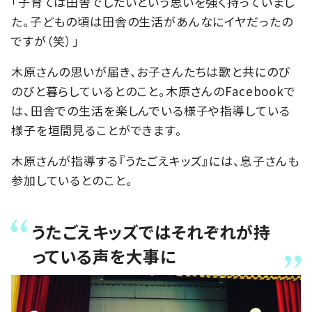
「子育ては田舎でしたいという思いを強く持っていまし
た。子どもの頃は田舎の生活があんなにイヤだったの
ですが（笑）」
木原さんの思いが届き、お子さんたちは歌と共にのび
のびと暮らしているとのこと。木原さんのFacebookで
は、田舎での生活を楽しんでいる様子や指導している
様子を垣間見ることができます。
木原さんが指導する『うたごえキッズ』には、息子さんも
参加しているとのこと。
うたごえキッズではそれぞれが持
っている声を大事に