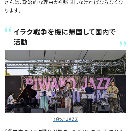
さんは、政治的な理由から帰国しなければならなくな
ります。
イラク戦争を機に帰国して国内で
活動
びわこJAZZ