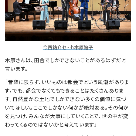
今西祐介セ…h木原鮎子
木原さんは、田舎でしかできないことがあるはずだと
言います。
「音楽に限らず、いいものは都会でという風潮がありま
す。でも、都会でなくてもできることはたくさんありま
す。自然豊かな土地でしかできない多くの価値に気づ
いてほしい。ここでしかない何かが絶対ある。その何か
を見つけ、みんなが大事にしていくことで、世の中が変
わってくるのではないかと考えています」