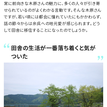
常に前向きな木原さんの魅力に、多くの人々が引き寄
せられているのがよくわかる言動です。そんな木原さん
ですが、若い頃には都会に憧れていたにもかかわらず、
話の節々からは余呉への地元愛が感じられます。どう
して田舎に移住することになったのでしょうか。
田舎の生活が一番落ち着くと気が
ついた