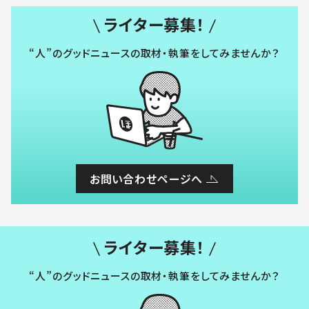
ライター募集！
“人”のグッドニュースの取材・執筆をしてみませんか？
お問い合わせページへ
ライター募集！
“人”のグッドニュースの取材・執筆をしてみませんか？