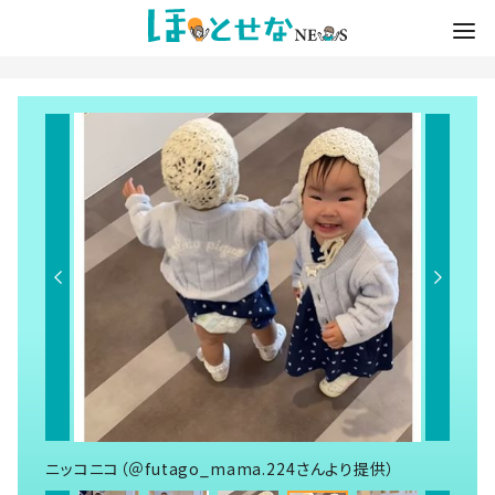
ニッコニコ（＠futago_mama.224さんより提供）