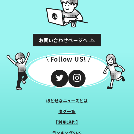
お問い合わせページへ
Follow US!
ほとせなニュースとは
タグ一覧
【利用規約】
ランキングSNS