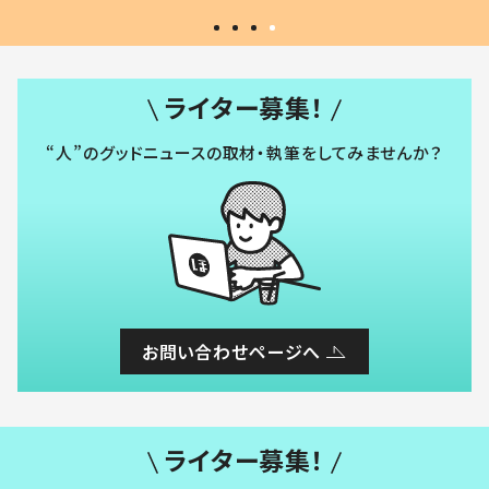
ライター募集！
“人”のグッドニュースの取材・執筆をしてみませんか？
お問い合わせページへ
ライター募集！