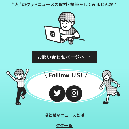
“人”のグッドニュースの取材・執筆をしてみませんか？
お問い合わせページへ
Follow US!
ほとせなニュースとは
タグ一覧