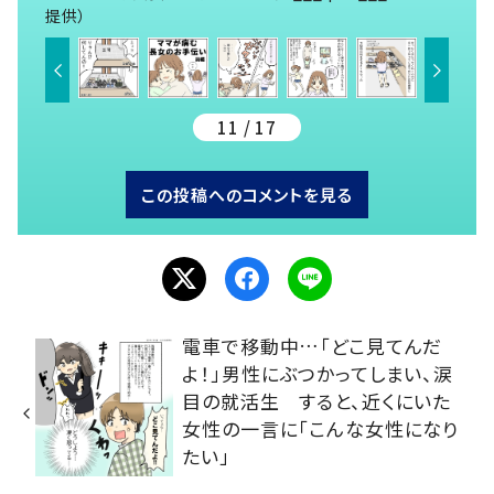
提供）
11 / 17
この投稿へのコメントを見る
電車で移動中…「どこ見てんだ
よ！」男性にぶつかってしまい、涙
目の就活生 すると、近くにいた
女性の一言に「こんな女性になり
たい」