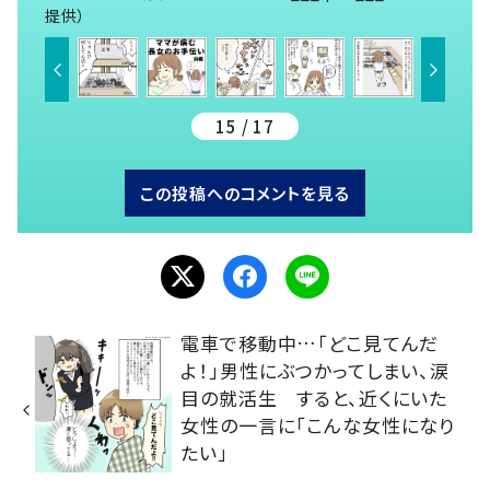
提供）
15 / 17
この投稿へのコメントを見る
電車で移動中…「どこ見てんだ
よ！」男性にぶつかってしまい、涙
目の就活生 すると、近くにいた
女性の一言に「こんな女性になり
たい」