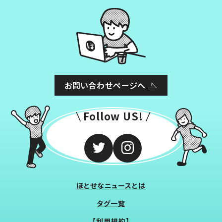
お問い合わせページへ
Follow US!
ほとせなニュースとは
タグ一覧
【利用規約】