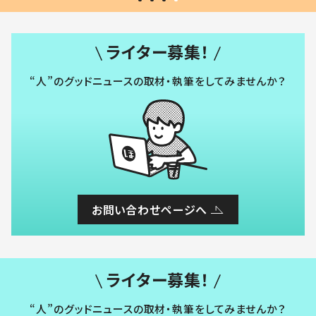
ライター募集！
“人”のグッドニュースの取材・執筆をしてみませんか？
お問い合わせページへ
ライター募集！
“人”のグッドニュースの取材・執筆をしてみませんか？