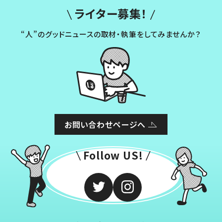
ライター募集！
“人”のグッドニュースの取材・執筆をしてみませんか？
お問い合わせページへ
Follow US!