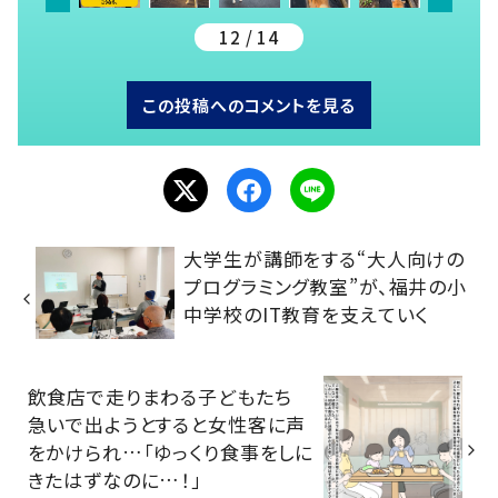
12 / 14
この投稿へのコメントを見る
大学生が講師をする“大人向けの
プログラミング教室”が、福井の小
中学校のIT教育を支えていく
飲食店で走りまわる子どもたち
急いで出ようとすると女性客に声
をかけられ…「ゆっくり食事をしに
きたはずなのに…！」