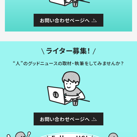
お問い合わせページへ
ライター募集！
“人”のグッドニュースの取材・執筆をしてみませんか？
お問い合わせページへ