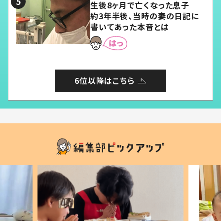
生後8ヶ月で亡くなった息子
約3年半後、当時の妻の日記に
書いてあった本音とは
6位以降はこちら