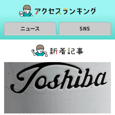
ニュース
SNS