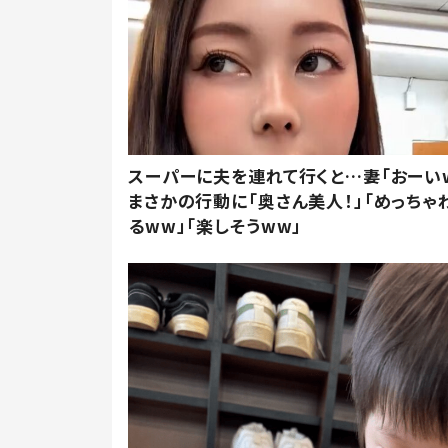
スーパーに夫を連れて行くと…妻「おーい
まさかの行動に「奥さん美人！」「めっちゃ
るww」「楽しそうww」