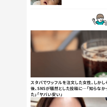
スタバでワッフルを注文した女性。しかし
後、SNSが騒然とした投稿に…「知らなか
た」「ヤバい安い」