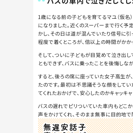
バスの車内で泣きだしてし
1歳になる前の子どもを育てるマユ（仮名
になりました。近くのスーパーまで行く予
かし、その日は道が混んでいたり信号に引
程度で着くところが、倍以上の時間がかか
そして、ついに子どもが目覚めて泣き出し
ともできず、バスに乗ったことを後悔しな
すると、後ろの席に座っていた女子高生が
たのです。最初は不思議そうな顔をしてい
てくれたおかげで、安心したのかキャッキャ
バスの遅れでピリついていた車内もどこか
声をかけてくれ、そのまま無事に目的地で