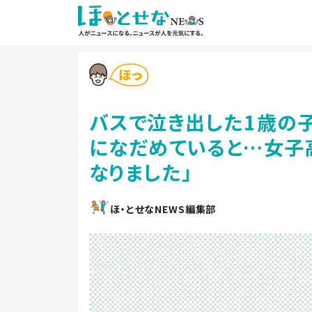
バスで泣き出した1歳の
になだめていると…女子
なりました」
ほ・とせなNEWS編集部