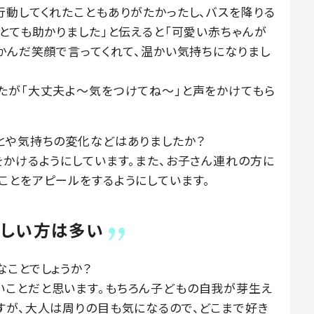
行動してくれたこともありがたかったし、バスを降りる
とても助かりました」と伝えると「可愛い赤ちゃんが
にかんだ笑顔で言ってくれて、温かい気持ちになりまし
たが「大丈夫よ〜気をつけてね〜」と声をかけてもら
とや気持ちの変化などはありましたか？
をかけるようにしています。また、お子さん連れの方に
ことをアピールをするようにしています。
優しい方は多い
なことでしょうか？
いことだと思います。もちろん子どもの自我が芽生え
すが、大人は周りの目も気になるので、どこまで好き