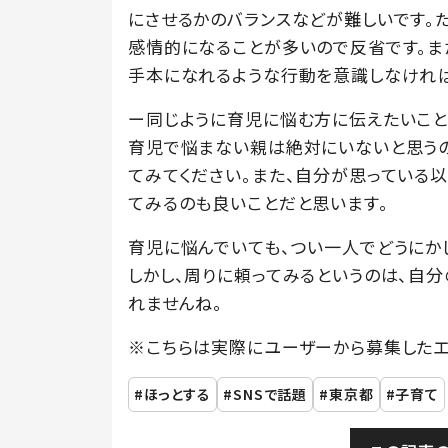
にさせるかのバランスなどが難しいです。
感情的になることが多いので反省です。ま
手本になれるような行動を意識しなければ
ー同じように育児に悩む方に伝えたいこと
育児で悩まない親は絶対にいないと思うの
てみてください。また、自分が思っている
てみるのも良いことだと思います。
育児に悩んでいても、つい一人でどうにか
しかし、周りに頼ってみるというのは、自
れませんね。
※こちらは実際にユーザーから募集したエ
ほっとする
SNSで話題
東京都
子育て