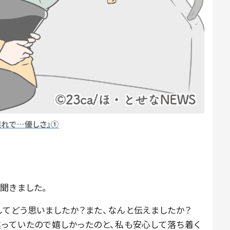
連れで…優しさ』①
聞きました。
してどう思いましたか？また、なんと伝えましたか？
焦っていたので嬉しかったのと、私も安心して落ち着く