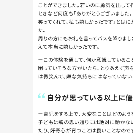
ことができました。若いのに勇気を出して
ときなど何度も「ありがとうございました。
笑ってくれて、私も嬉しかったです」とは
た。
周りの方にもお礼を言ってバスを降りまし
えて本当に嬉しかったです。
ーこの体験を通して、何か意識しているこ
困っていそうな方がいたら、とりあえず声
は微笑んで、嫌な気持ちにはなっていない
自分が思っている以上に
ー育児をする上で、大変なことはどのよう
子どもは親の思い通りには絶対に動かな
たり、好奇心が育つことは良いことなので