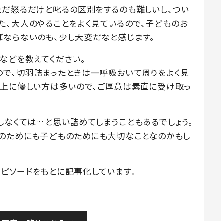
ただ怒るだけと叱るの区別をするのも難しいし、つい
た、大人のやることをよく見ているので、子どものお
ならないのも、少し大変だなと感じます。
などを教えてください。
で、切羽詰まったときは一呼吸おいて周りをよく見
以上に優しい方は多いので、ご厚意は素直に受け取っ
しなくては…と思い詰めてしまうこともあるでしょう。
分のためにも子どものためにも大切なことなのかもし
ピソードをもとに記事化しています。