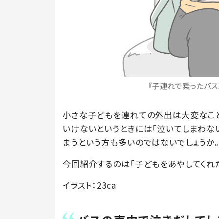
『子連れで乗ったバス車
小さな子どもを連れての外出は大変なこと
いけないというときには「泣いてしまわな
まうという方も多いのではないでしょうか
今回紹介するのは「子どもをあやしてくれ
イラスト：23ca