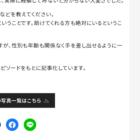
、実際に経験してみないと分からない大変さでした。
などを教えてください。
ということです。助けてくれる方も絶対にいるというこ
すが、性別も年齢も関係なく手を差し出せるように一
ピソードをもとに記事化しています。
の写真一覧はこちら