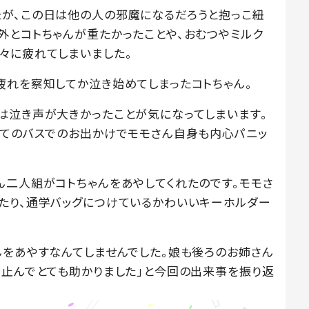
が、この日は他の人の邪魔になるだろうと抱っこ紐
外とコトちゃんが重たかったことや、おむつやミルク
々に疲れてしまいました。
疲れを察知してか泣き始めてしまったコトちゃん。
は泣き声が大きかったことが気になってしまいます。
めてのバスでのお出かけでモモさん自身も内心パニッ
ん二人組がコトちゃんをあやしてくれたのです。モモさ
たり、通学バッグにつけているかわいいキーホルダー
んをあやすなんてしませんでした。娘も後ろのお姉さん
き止んでとても助かりました」と今回の出来事を振り返