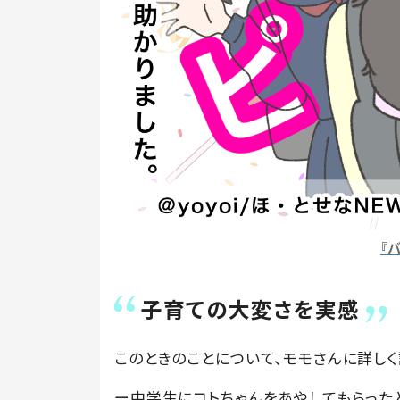
『
子育ての大変さを実感
このときのことについて、モモさんに詳しく
ー中学生にコトちゃんをあやしてもらった