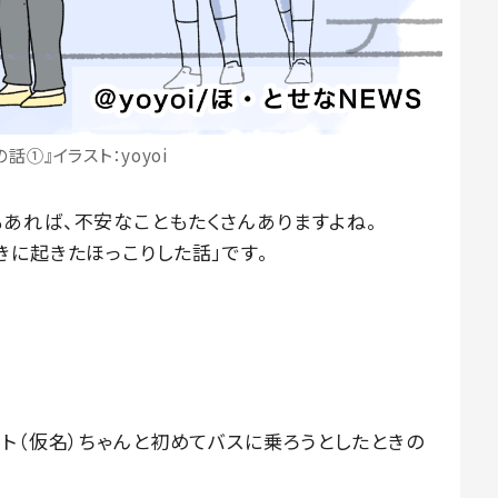
話①』イラスト：yoyoi
あれば、不安なこともたくさんありますよね。
きに起きたほっこりした話」です。
ト（仮名）ちゃんと初めてバスに乗ろうとしたときの