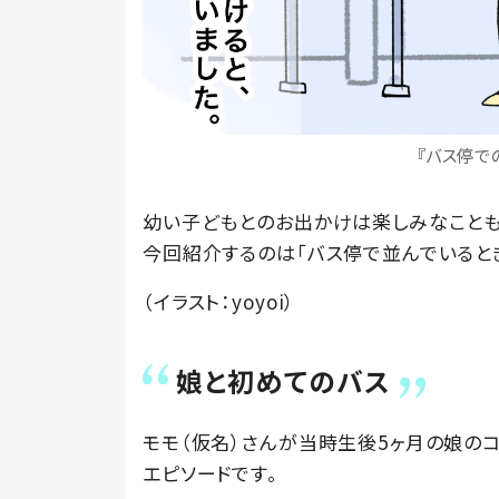
『バス停での
幼い子どもとのお出かけは楽しみなことも
今回紹介するのは「バス停で並んでいると
（イラスト：yoyoi）
娘と初めてのバス
モモ（仮名）さんが当時生後5ヶ月の娘のコ
エピソードです。