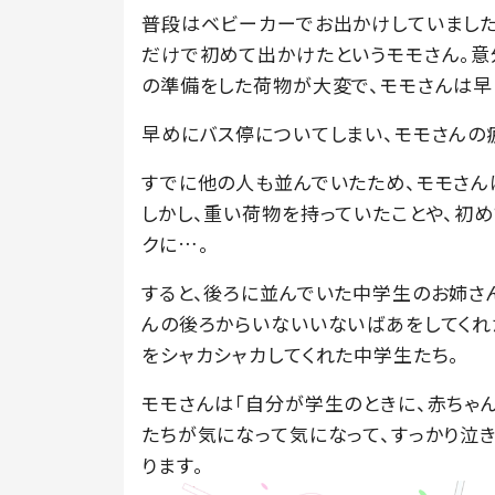
普段はベビーカーでお出かけしていました
だけで初めて出かけたというモモさん。意
の準備をした荷物が大変で、モモさんは早
早めにバス停についてしまい、モモさんの
すでに他の人も並んでいたため、モモさん
しかし、重い荷物を持っていたことや、初
クに…。
すると、後ろに並んでいた中学生のお姉さ
んの後ろからいないいないばあをしてくれ
をシャカシャカしてくれた中学生たち。
モモさんは「自分が学生のときに、赤ちゃ
たちが気になって気になって、すっかり泣
ります。