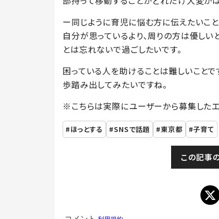
部持って移動することがどれだけ大変かは
ー同じように育児に悩む方に伝えたいこと
自分が思っているより、周りの方は優しい
とは忘れないで過ごしたいです。
困っている人を助けることは難しいことで
歩踏み出してみたいですね。
※こちらは実際にユーザーから募集したエ
ほっとする
SNSで話題
東京都
子育て
この記事