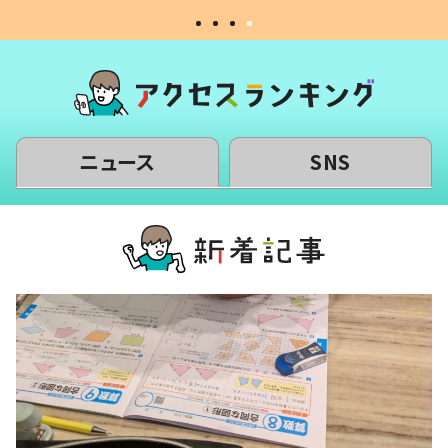
ニュース
SNS