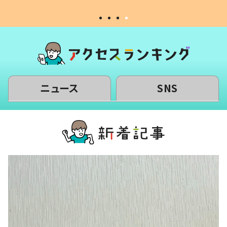
ニュース
SNS