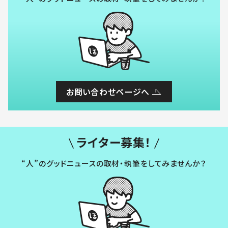
お問い合わせページへ
ライター募集！
“人”のグッドニュースの取材・執筆をしてみませんか？