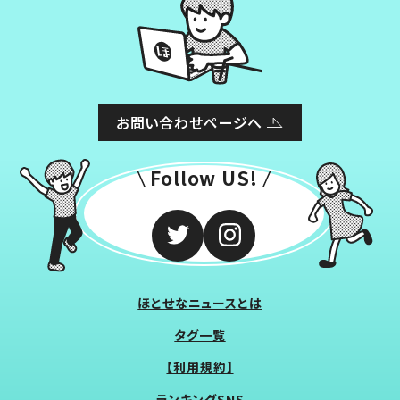
お問い合わせページへ
Follow US!
ほとせなニュースとは
タグ一覧
【利用規約】
ランキングSNS