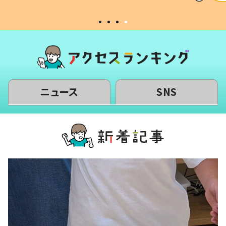
ニュース
SNS