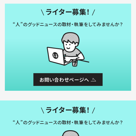
ライター募集！
“人”のグッドニュースの取材・執筆をしてみませんか？
お問い合わせページへ
ライター募集！
“人”のグッドニュースの取材・執筆をしてみませんか？