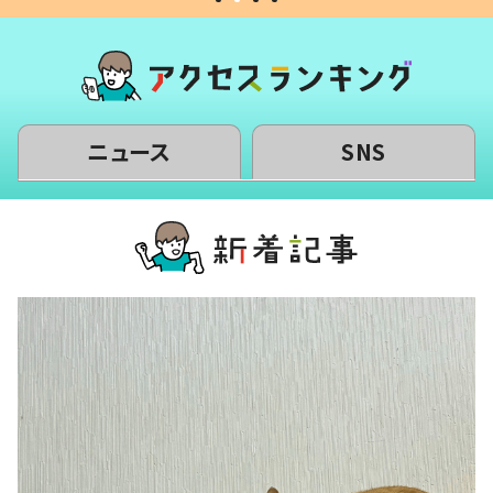
ニュース
SNS