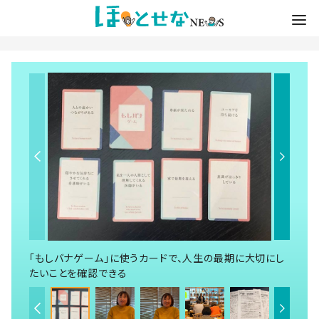
「もしバナゲーム」に使うカードで、人生の最期に大切にし
たいことを確認できる