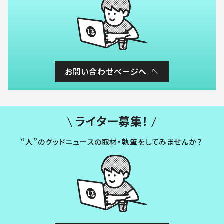
お問い合わせページへ
ライター募集！
“人”のグッドニュースの取材・執筆をしてみませんか？