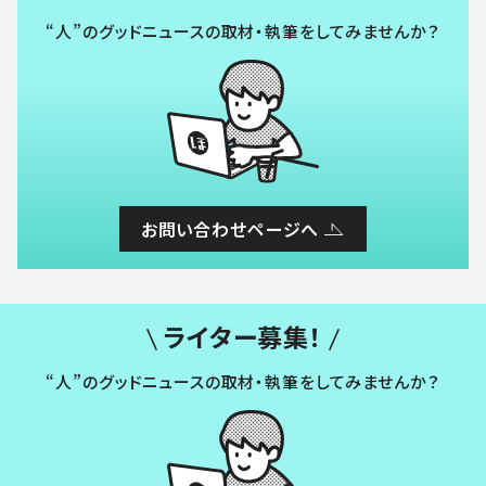
“人”のグッドニュースの取材・執筆をしてみませんか？
お問い合わせページへ
ライター募集！
“人”のグッドニュースの取材・執筆をしてみませんか？