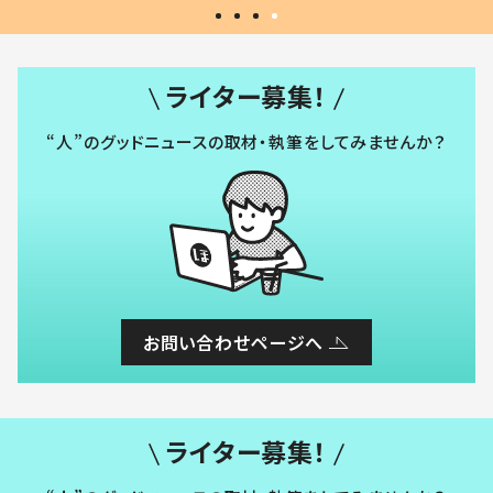
ライター募集！
“人”のグッドニュースの取材・執筆をしてみませんか？
お問い合わせページへ
ライター募集！