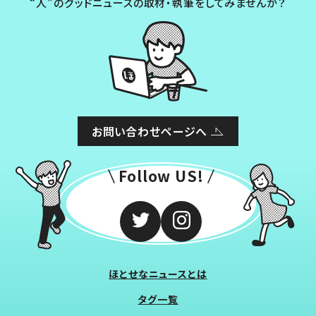
“人”のグッドニュースの取材・執筆をしてみませんか？
お問い合わせページへ
Follow US!
ほとせなニュースとは
タグ一覧