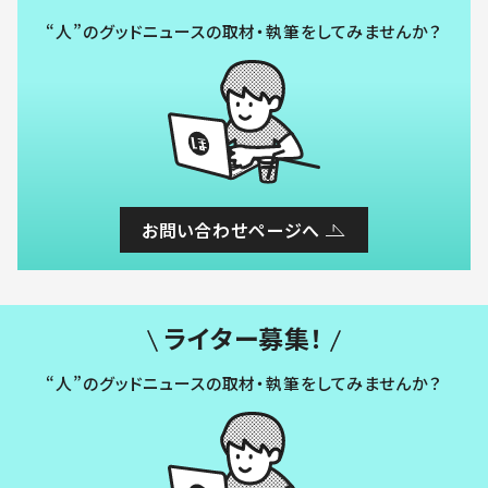
“人”のグッドニュースの取材・執筆をしてみませんか？
お問い合わせページへ
ライター募集！
“人”のグッドニュースの取材・執筆をしてみませんか？