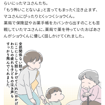
らいにったマユさんたち。
「もう怖いことないよ」と言ってもまったく泣き止まず、
マユさんにぴったりとくっつくショウくん。
薬局で保険証やお薬手帳をカバンから出すのことも苦
戦していたマユさんに、薬局で薬を待っていたおばあさ
んがショウくんに優しく話しかけてくれました。