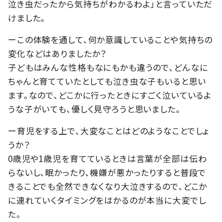
泣き虫だったから気持ちがわかるわよ」と言っていただ
けました。
ーこの体験を通して、何か意識していることや気持ちの
変化などはありましたか？
子どもはみんな性格もなにもかも違うので、どんなに
ちゃんと育てていたとしても泣き虫な子もいると思い
ます。なので、どこかに行ったときにすごく泣いているよ
うな子がいても、優しく見守ろうと思いました。
ー育児をする上で、大変なことはどのようなことでしょ
うか？
0歳児や1歳児を育てているときは言葉が全部は伝わ
らないし、眠かったり、機嫌が悪かったりすると普段で
きることでも全然できなくなり大泣きするので、どこか
に連れていくタイミングをはかるのが本当に大変でし
た。