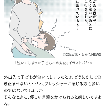
『泣いてしまった子どもへの対応』イラスト：23ca
外出先で子どもが泣いてしまったとき、どうにかして泣
き止ませないと…！と、プレッシャーに感じる方も多い
のではないでしょうか。
そんなときに、優しい言葉をかけられると嬉しいですよ
ね。