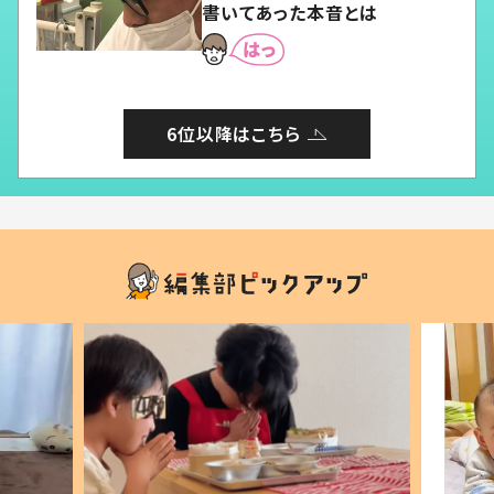
書いてあった本音とは
6位以降はこちら