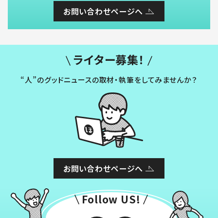
お問い合わせページへ
ライター募集！
“人”のグッドニュースの取材・執筆をしてみませんか？
お問い合わせページへ
Follow US!