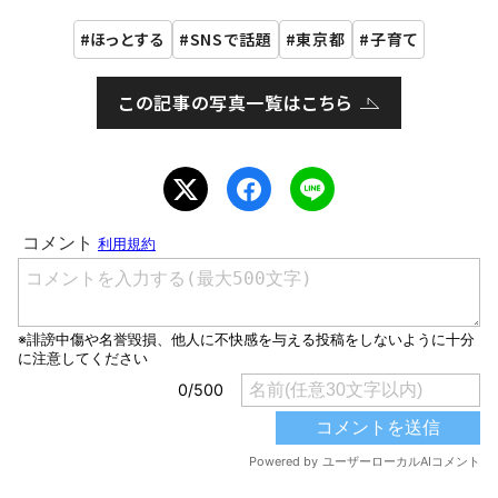
ほっとする
SNSで話題
東京都
子育て
この記事の写真一覧はこちら