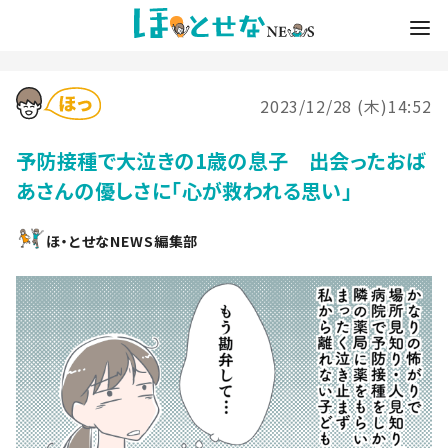
2023/12/28 (木)14:52
予防接種で大泣きの1歳の息子 出会ったおば
あさんの優しさに「心が救われる思い」
ほ・とせなNEWS編集部