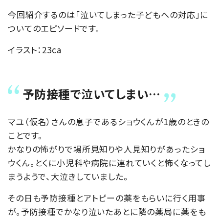
今回紹介するのは「泣いてしまった子どもへの対応」に
ついてのエピソードです。
イラスト：23ca
予防接種で泣いてしまい…
マユ（仮名）さんの息子であるショウくんが1歳のときの
ことです。
かなりの怖がりで場所見知りや人見知りがあったショ
ウくん。とくに小児科や病院に連れていくと怖くなってし
まうようで、大泣きしていました。
その日も予防接種とアトピーの薬をもらいに行く用事
が。予防接種でかなり泣いたあとに隣の薬局に薬をも