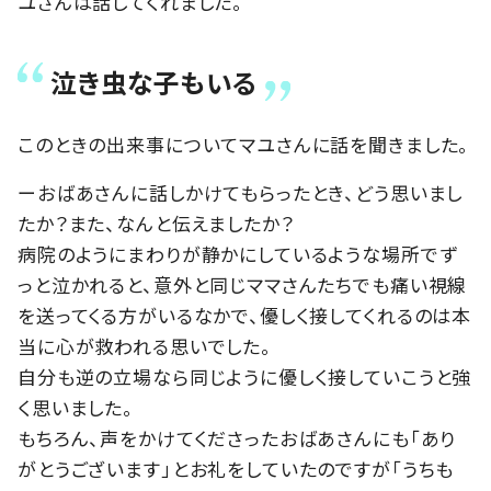
ユさんは話してくれました。
泣き虫な子もいる
このときの出来事についてマユさんに話を聞きました。
ーおばあさんに話しかけてもらったとき、どう思いまし
たか？また、なんと伝えましたか？
病院のようにまわりが静かにしているような場所でず
っと泣かれると、意外と同じママさんたちでも痛い視線
を送ってくる方がいるなかで、優しく接してくれるのは本
当に心が救われる思いでした。
自分も逆の立場なら同じように優しく接していこうと強
く思いました。
もちろん、声をかけてくださったおばあさんにも「あり
がとうございます」とお礼をしていたのですが「うちも