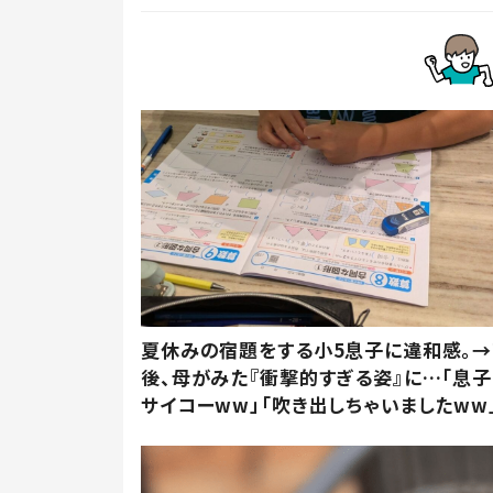
夏休みの宿題をする小5息子に違和感。
後、母がみた『衝撃的すぎる姿』に…「息子
サイコーww」「吹き出しちゃいましたww