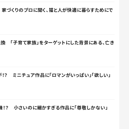
」 家づくりのプロに聞く、猫と人が快適に暮らすためにで
換 「子育て家族」をターゲットにした背景にある、亡き
！？ ミニチュア作品に「ロマンがいっぱい」「欲しい」
売機！？ 小さいのに細かすぎる作品に「尊敬しかない」