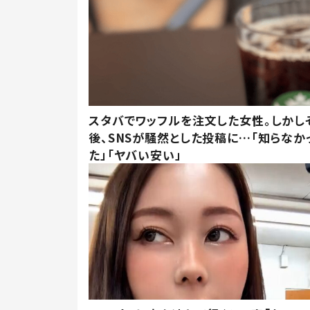
スタバでワッフルを注文した女性。しかし
後、SNSが騒然とした投稿に…「知らなか
た」「ヤバい安い」