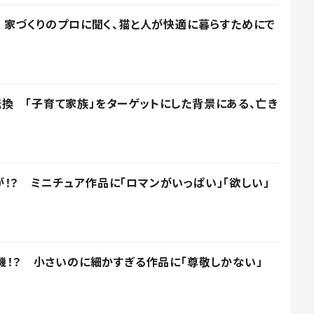
」 家づくりのプロに聞く、猫と人が快適に暮らすためにで
換 「子育て家族」をターゲットにした背景にある、亡き
！？ ミニチュア作品に「ロマンがいっぱい」「欲しい」
売機！？ 小さいのに細かすぎる作品に「尊敬しかない」