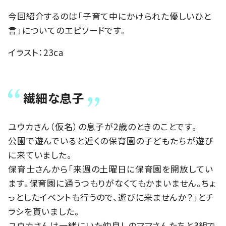
今回紹介するのは「子育て中にかけられた優しいひと
言」についてのエピソードです。
イラスト：23ca
繊細な息子
ユウカさん（仮名）の息子が2歳のときのことです。
公園で遊んでいると近くの保育園の子どもたちが遊び
に来ていました。
保育士さんから「来週の土曜日に保育園を開放してい
ます。保育園に通うつもりがなくてもかまいません。ちょ
っとしたイベントも行うので、遊びに来ませんか？」とチ
ラシを貰いました。
ユウカさんは一緒にいた仲良しのママさんたちと3組で