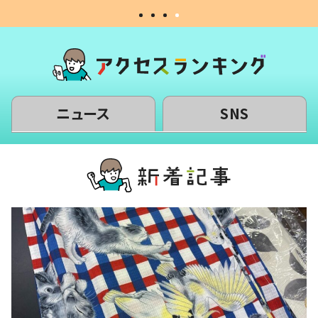
ニュース
SNS