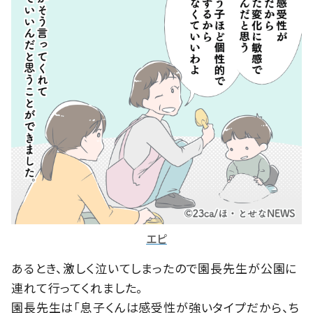
エピ
あるとき、激しく泣いてしまったので園長先生が公園に
連れて行ってくれました。
園長先生は「息子くんは感受性が強いタイプだから、ち