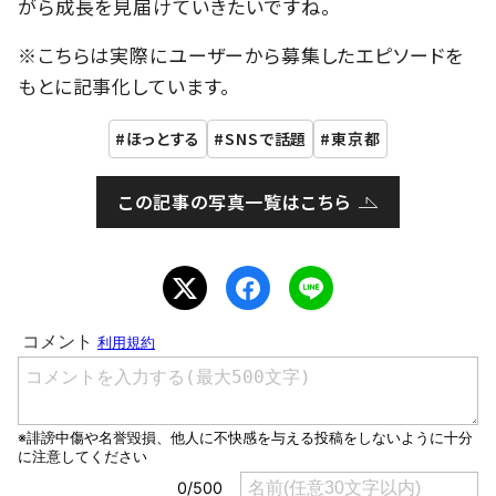
がら成長を見届けていきたいですね。
※こちらは実際にユーザーから募集したエピソードを
もとに記事化しています。
ほっとする
SNSで話題
東京都
この記事の写真一覧はこちら