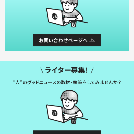
お問い合わせページへ
ライター募集！
“人”のグッドニュースの取材・執筆をしてみませんか？