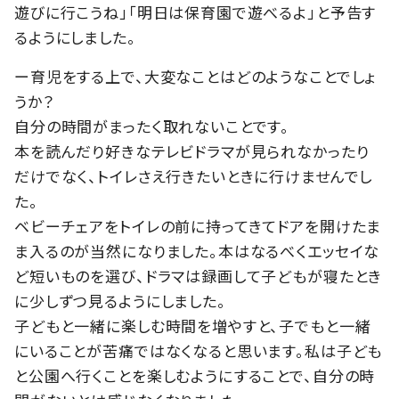
遊びに行こうね」「明日は保育園で遊べるよ」と予告す
るようにしました。
ー育児をする上で、大変なことはどのようなことでしょ
うか？
自分の時間がまったく取れないことです。
本を読んだり好きなテレビドラマが見られなかったり
だけでなく、トイレさえ行きたいときに行けませんでし
た。
ベビーチェアをトイレの前に持ってきてドアを開けたま
ま入るのが当然になりました。本はなるべくエッセイな
ど短いものを選び、ドラマは録画して子どもが寝たとき
に少しずつ見るようにしました。
子どもと一緒に楽しむ時間を増やすと、子でもと一緒
にいることが苦痛ではなくなると思います。私は子ども
と公園へ行くことを楽しむようにすることで、自分の時