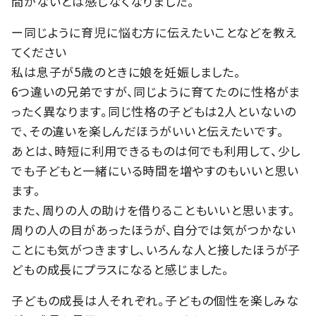
間がないとは感じなくなりました。
ー同じように育児に悩む方に伝えたいことなどを教え
てください
私は息子が5歳のときに娘を妊娠しました。
6つ違いの兄弟ですが、同じように育てたのに性格がま
ったく異なります。同じ性格の子どもは2人といないの
で、その違いを楽しんだほうがいいと伝えたいです。
あとは、時短に利用できるものは何でも利用して、少し
でも子どもと一緒にいる時間を増やすのもいいと思い
ます。
また、周りの人の助けを借りることもいいと思います。
周りの人の目があったほうが、自分では気がつかない
ことにも気がつきますし、いろんな人と接したほうが子
どもの成長にプラスになると感じました。
子どもの成長は人それぞれ。子どもの個性を楽しみな