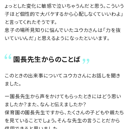
ょっとした変化に敏感で泣いちゃうんだと思う。こういう
子ほど個性的で大バケするから心配しなくていいわよ」
と言ってくれたそうです。
息子の場所見知りに悩んでいたユウカさんは「力を抜
いていいんだ」と思えるようになったといいます。
園長先生からのことば
このときの出来事についてユウカさんにお話しを聞き
ました。
ー園長先生から声をかけてもらったときにはどう思い
ましたか？また、なんと伝えましたか？
保育園の園長先生ですから、たくさんの子どもや親たち
を見ていることでしょう。そんな先生の言うことだから
信用できると思いました。