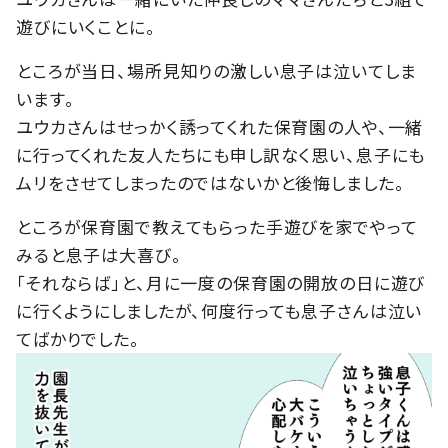
遊びにいくことに。
ところが当日、場所見知りの激しい息子は泣いてしま
います。
ユウカさんはせっかく誘ってくれた保育園の人や、一緒
に行ってくれた友人たちにも申し訳なく思い、息子にも
ムリをさせてしまったのではないかと後悔しました。
ところが保育園で教えてもらった手遊びを家でやって
みると息子は大喜び。
「それならば」と、月に一度の保育園の開放の日に遊び
に行くようにしましたが、何度行っても息子さんは泣い
てばかりでした。