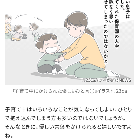
『子育て中にかけられた優しいひと言①』イラスト：23ca
子育て中はいろいろなことが気になってしまい、ひとり
で抱え込んでしまう方も多いのではないでしょうか。
そんなときに、優しい言葉をかけられると嬉しいですよ
ね。