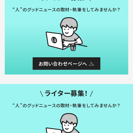
“人”のグッドニュースの取材・執筆をしてみませんか？
お問い合わせページへ
ライター募集！
“人”のグッドニュースの取材・執筆をしてみませんか？