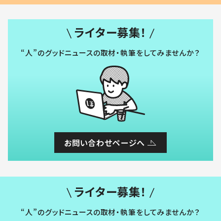
ライター募集！
“人”のグッドニュースの取材・執筆をしてみませんか？
お問い合わせページへ
ライター募集！
“人”のグッドニュースの取材・執筆をしてみませんか？