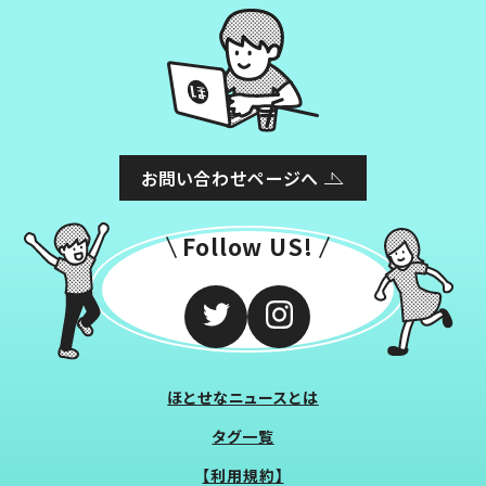
お問い合わせページへ
Follow US!
ほとせなニュースとは
タグ一覧
【利用規約】