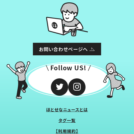
お問い合わせページへ
Follow US!
ほとせなニュースとは
タグ一覧
【利用規約】