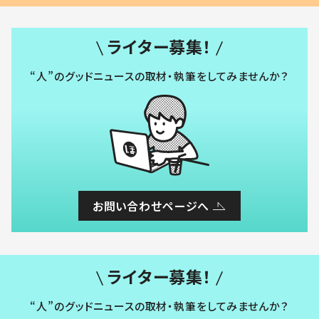
ライター募集！
“人”のグッドニュースの取材・執筆をしてみませんか？
お問い合わせページへ
ライター募集！
“人”のグッドニュースの取材・執筆をしてみませんか？