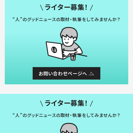
ライター募集！
“人”のグッドニュースの取材・執筆をしてみませんか？
お問い合わせページへ
ライター募集！
“人”のグッドニュースの取材・執筆をしてみませんか？