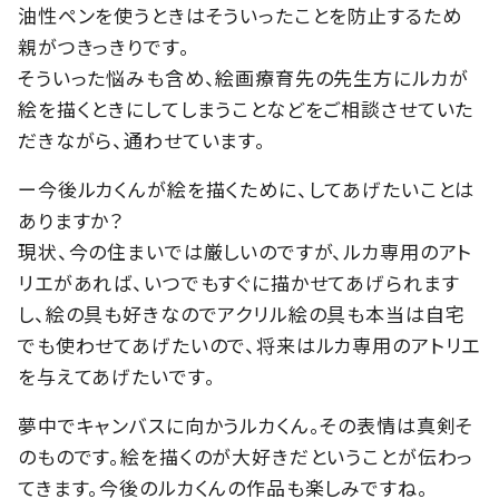
油性ペンを使うときはそういったことを防止するため
親がつきっきりです。
そういった悩みも含め、絵画療育先の先生方にルカが
絵を描くときにしてしまうことなどをご相談させていた
だきながら、通わせています。
ー今後ルカくんが絵を描くために、してあげたいことは
ありますか？
現状、今の住まいでは厳しいのですが、ルカ専用のアト
リエがあれば、いつでもすぐに描かせてあげられます
し、絵の具も好きなのでアクリル絵の具も本当は自宅
でも使わせてあげたいので、将来はルカ専用のアトリエ
を与えてあげたいです。
夢中でキャンバスに向かうルカくん。その表情は真剣そ
のものです。絵を描くのが大好きだということが伝わっ
てきます。今後のルカくんの作品も楽しみですね。