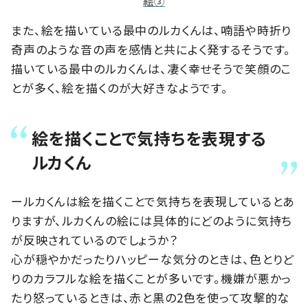
絵③
また、絵を描いている最中のルカくんは、喃語や時折り
奇声のような音の声を感情と共によく発するそうです。
描いている最中のルカくんは、凄く幸せそうで笑顔のこ
とが多く、絵を描くのが大好きなようです。
絵を描くことで気持ちを表現する
ルカくん
ールカくんは絵を描くことで気持ちを表現しているとあ
りますが、ルカくんの絵には具体的にどのように気持ち
が反映されているのでしょうか？
心が穏やかだったりハッピーな気分のときは、色とりど
りのカラフルな絵を描くことが多いです。機嫌が悪かっ
たり怒っているときは、赤と黒の2色を使って攻撃的な