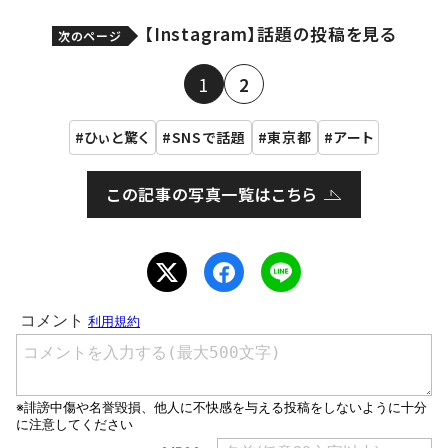
【Instagram】話題の投稿を見る
次のページ
1
2
ひぃと驚く
SNSで話題
東京都
アート
この記事の写真一覧はこちら