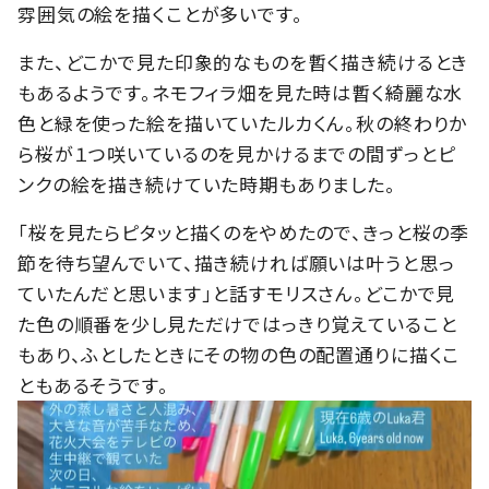
雰囲気の絵を描くことが多いです。
また、どこかで見た印象的なものを暫く描き続けるとき
もあるようです。ネモフィラ畑を見た時は暫く綺麗な水
色と緑を使った絵を描いていたルカくん。秋の終わりか
ら桜が１つ咲いているのを見かけるまでの間ずっとピ
ンクの絵を描き続けていた時期もありました。
「桜を見たらピタッと描くのをやめたので、きっと桜の季
節を待ち望んでいて、描き続ければ願いは叶うと思っ
ていたんだと思います」と話すモリスさん。どこかで見
た色の順番を少し見ただけではっきり覚えていること
もあり、ふとしたときにその物の色の配置通りに描くこ
ともあるそうです。