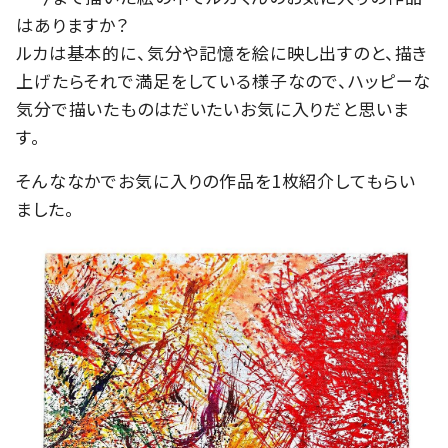
はありますか？
ルカは基本的に、気分や記憶を絵に映し出すのと、描き
上げたらそれで満足をしている様子なので、ハッピーな
気分で描いたものはだいたいお気に入りだと思いま
す。
そんななかでお気に入りの作品を1枚紹介してもらい
ました。