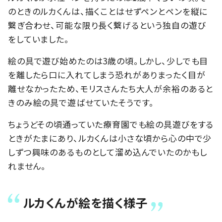
のときのルカくんは、描くことはせずペンとペンを縦に
繋ぎ合わせ、可能な限り長く繋げるという独自の遊び
をしていました。
絵の具で遊び始めたのは3歳の頃。しかし、少しでも目
を離したら口に入れてしまう恐れがありまったく目が
離せなかったため、モリスさんたち大人が余裕のあると
きのみ絵の具で遊ばせていたそうです。
ちょうどその頃通っていた療育園でも絵の具遊びをする
ときがたまにあり、ルカくんは小さな頃から心の中で少
しずつ興味のあるものとして溜め込んでいたのかもし
れません。
ルカくんが絵を描く様子