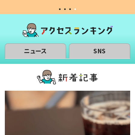
ニュース
SNS