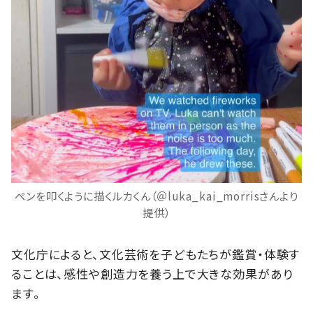
ペンを叩くように描くルカくん（＠luka_kai_morrisさんより
提供）
文化庁によると、文化芸術を子どもたちが鑑賞・体験す
ることは、感性や創造力を養う上で大きな効果があり
ます。