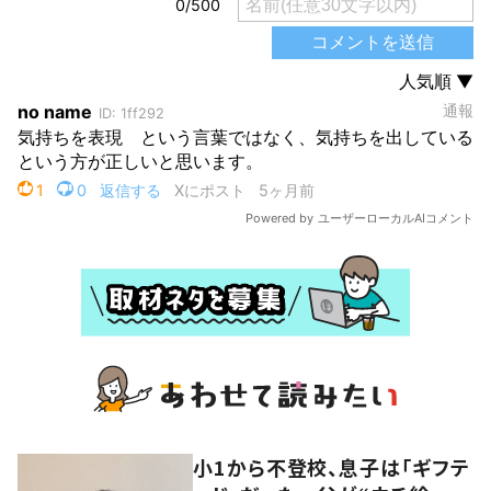
小1から不登校、息子は「ギフテ