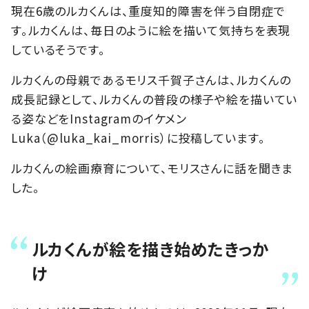
現在6歳のルカくんは、重度知的障害を伴う自閉症で
す。ルカくんは、毎日のように絵を描いて気持ちを表現
しているそうです。
ルカくんの母親であるモリス千賀子さんは、ルカくんの
成長記録として、ルカくんの普段の様子や絵を描いてい
る姿などをInstagramのイケメン
Luka（@luka_kai_morris）に投稿しています。
ルカくんの絵画療育について、モリスさんに話を聞きま
した。
ルカくんが絵を描き始めたきっか
け