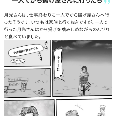
月光さんは、仕事終わりに一人でから揚げ屋さんへ行
ったそうです。いつもは家族と行くお店ですが、一人で
行った月光さんはから揚げを噛みしめながらのんびり
と食べていました。