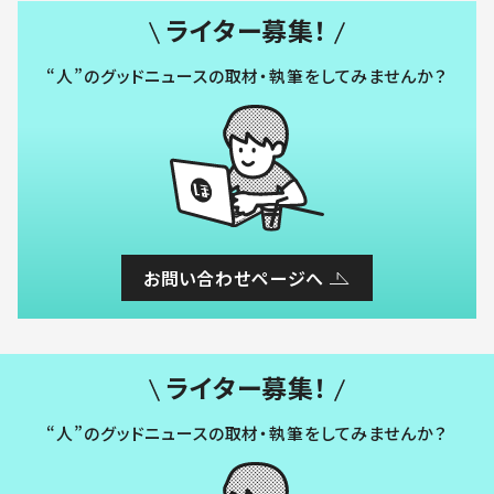
ライター募集！
“人”のグッドニュースの取材・執筆をしてみませんか？
お問い合わせページへ
ライター募集！
“人”のグッドニュースの取材・執筆をしてみませんか？