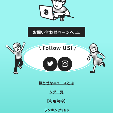
お問い合わせページへ
Follow US!
ほとせなニュースとは
タグ一覧
【利用規約】
ランキングSNS