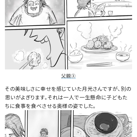
父親③
その美味しさに幸せを感じていた月光さんですが、別の
思いがよぎります。それは一人で一生懸命に子どもた
ちに食事を食べさせる奥様の姿でした。