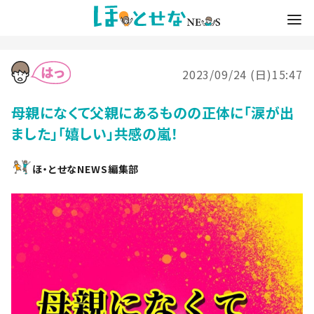
2023/09/24 (日)15:47
母親になくて父親にあるものの正体に「涙が出
ました」「嬉しい」共感の嵐！
ほ・とせなNEWS編集部