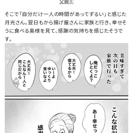
父親⑤
そこで「自分だけ一人の時間があってずるい」と感じた
月光さん。翌日もから揚げ屋さんに家族と行き、幸せそ
うに食べる奥様を見て、感謝の気持ちを感じたそうで
す。