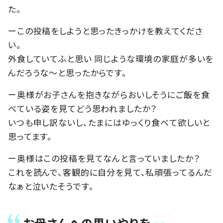
た。
ーこの投稿をしようと思ったきっかけを教えてくださ
い。
外食していてふと思い 同じような環境の家庭が多いを
んだろうな〜と思ったからです。
ー奥様がお子さんを抱きながらおいしそうにご飯を食
べている姿を見てどう思われましたか？
いつも申し訳ないし、たまにはゆっくり食べて欲しいと
思ってます。
ー奥様はこの投稿を見てなんと言っていましたか？
これを読んで、客観的に自分を見て、私頑張ってるんだ
なぁと泣いたそうです。
お母さんへの思いやりを