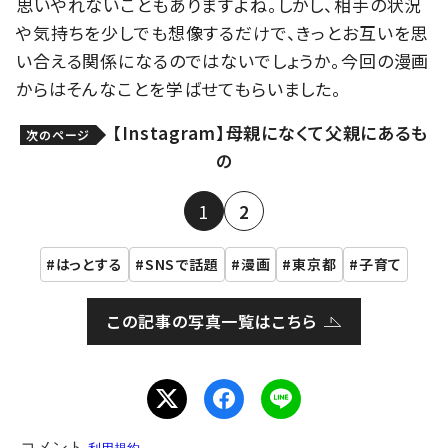
思いやれないこともありますよね。しかし、相手の状況
や気持ちを少しでも想像するだけで、きっとお互いを思
い合える関係になるのではないでしょうか。今回の漫画
からはそんなことを学ばせてもらいました。
【Instagram】母親になくて父親にあるも
次のページ
の
1
2
はっとする
SNSで話題
漫画
東京都
子育て
この記事の写真一覧はこちら