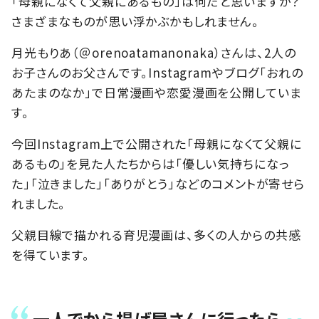
「母親になくて父親にあるもの」は何だと思いますか？
さまざまなものが思い浮かぶかもしれません。
月光もりあ（＠orenoatamanonaka）さんは、2人の
お子さんのお父さんです。Instagramやブログ「おれの
あたまのなか」で日常漫画や恋愛漫画を公開していま
す。
今回Instagram上で公開された「母親になくて父親に
あるもの」を見た人たちからは「優しい気持ちになっ
た」「泣きました」「ありがとう」などのコメントが寄せら
れました。
父親目線で描かれる育児漫画は、多くの人からの共感
を得ています。
一人でから揚げ屋さんに行ったら