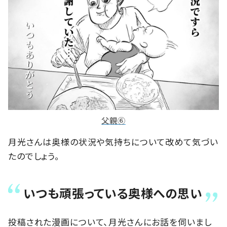
父親⑥
月光さんは奥様の状況や気持ちについて改めて気づい
たのでしょう。
いつも頑張っている奥様への思い
投稿された漫画について、月光さんにお話を伺いまし