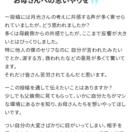
ー投稿には月光さんの考えに共感する声が多く寄せら
れていましたが、どう思われましたか？
多くは母親側からの共感でしたが、ここまで反響が大き
いとはびっくりしました。
特に他人の僕のセリフなのに 自分が言われたみたい
でとか、涙する方、救われたなどの意見が多くて驚いて
ます。
それだけ皆さん苦労されてるんだと思います。
ーこの投稿を通して伝えたいことはありますか？
少しでも父親側に見てもらって、いかに自分たちがマシ
な環境にあるかを知り、お母さんたちを想いやってほし
いです。
つい自分の大変さばかりに目がいってしまい、相手を