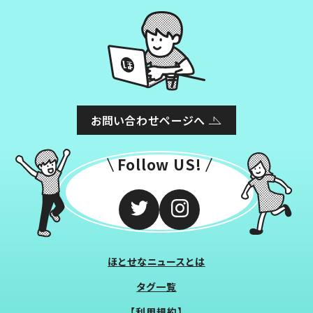
お問い合わせページへ
Follow US!
ほとせなニュースとは
タグ一覧
【利用規約】