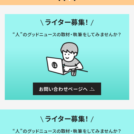
ライター募集！
“人”のグッドニュースの取材・執筆をしてみませんか？
お問い合わせページへ
ライター募集！
“人”のグッドニュースの取材・執筆をしてみませんか？