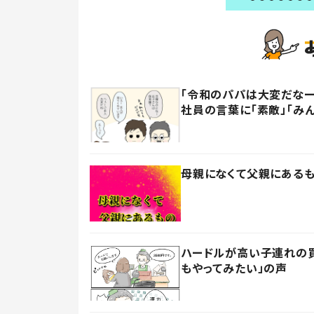
「令和のパパは大変だなー
社員の言葉に「素敵」「み
母親になくて父親にあるも
ハードルが高い子連れの買
もやってみたい」の声