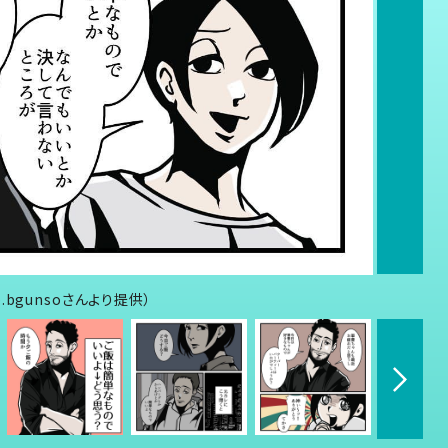
bgunsoさんより提供）