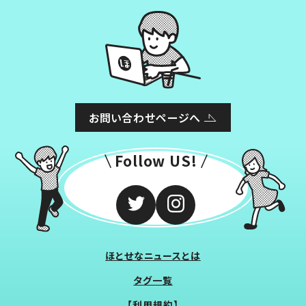
お問い合わせページへ
Follow US!
ほとせなニュースとは
タグ一覧
【利用規約】