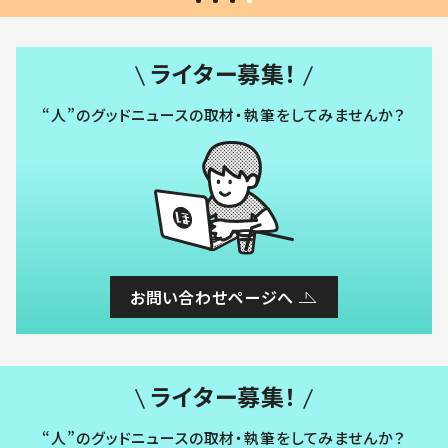
ライター募集！
“人”のグッドニュースの取材・執筆をしてみませんか？
お問い合わせページへ
ライター募集！
“人”のグッドニュースの取材・執筆をしてみませんか？